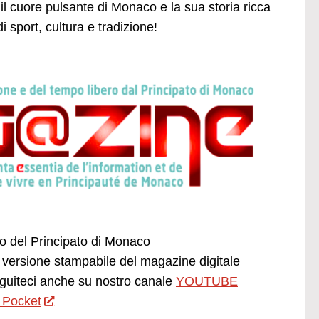
 il cuore pulsante di Monaco e la sua storia ricca
 sport, cultura e tradizione!
ano del Principato di Monaco
versione stampabile del magazine digitale
uiteci anche su nostro canale
YOUTUBE
 Pocket