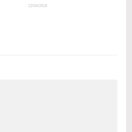
22/04/2018