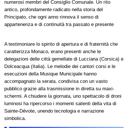
numerosi membri del Consiglio Comunale. Un rito
antico, profondamente radicato nella storia del
Principato, che ogni anno rinnova il senso di
appartenenza e di continuità tra passato e presente
A testimoniare lo spirito di apertura e di fraternità che
caratterizza Monaco, erano presenti anche le
delegazioni delle città gemellate di Lucciana (Corsica) e
Dolceacqua (Italia). Le melodie dei cantori corsi e le
esecuzioni della Musique Municipale hanno
accompagnato la serata, condivisa con un vasto
pubblico grazie alla trasmissione in diretta su maxi-
schermi. A chiudere la giornata, uno spettacolo di droni
luminosi ha ripercorso i momenti salienti della vita di
Sainte-Dévote, unendo tecnologia e narrazione
simbolica.