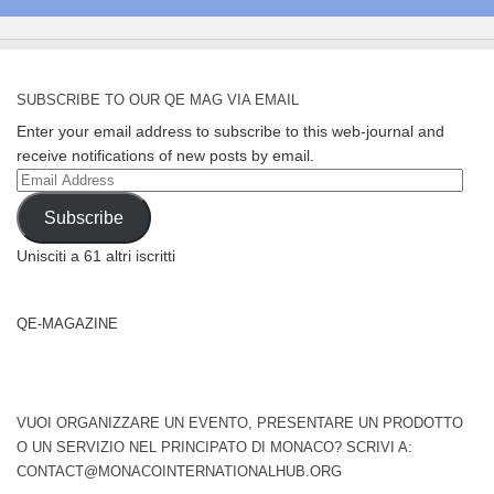
SUBSCRIBE TO OUR QE MAG VIA EMAIL
Enter your email address to subscribe to this web-journal and
receive notifications of new posts by email.
Email
Address
Subscribe
Unisciti a 61 altri iscritti
QE-MAGAZINE
VUOI ORGANIZZARE UN EVENTO, PRESENTARE UN PRODOTTO
O UN SERVIZIO NEL PRINCIPATO DI MONACO? SCRIVI A:
CONTACT@MONACOINTERNATIONALHUB.ORG