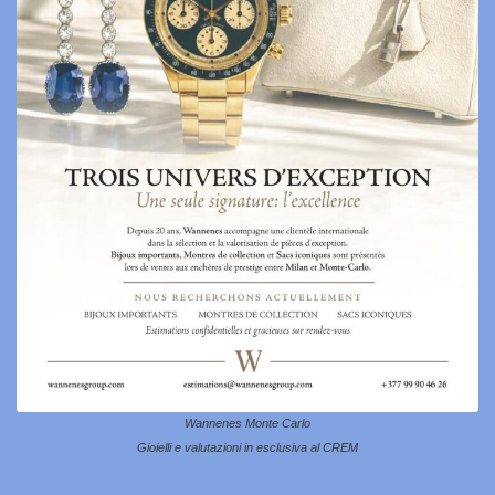
Wannenes Monte Carlo
Gioielli e valutazioni in esclusiva al CREM