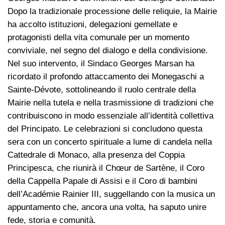
Dopo la tradizionale processione delle reliquie, la Mairie
ha accolto istituzioni, delegazioni gemellate e
protagonisti della vita comunale per un momento
conviviale, nel segno del dialogo e della condivisione.
Nel suo intervento, il Sindaco Georges Marsan ha
ricordato il profondo attaccamento dei Monegaschi a
Sainte-Dévote, sottolineando il ruolo centrale della
Mairie nella tutela e nella trasmissione di tradizioni che
contribuiscono in modo essenziale all’identità collettiva
del Principato. Le celebrazioni si concludono questa
sera con un concerto spirituale a lume di candela nella
Cattedrale di Monaco, alla presenza del Coppia
Principesca, che riunirà il Chœur de Sartène, il Coro
della Cappella Papale di Assisi e il Coro di bambini
dell’Académie Rainier III, suggellando con la musica un
appuntamento che, ancora una volta, ha saputo unire
fede, storia e comunità.