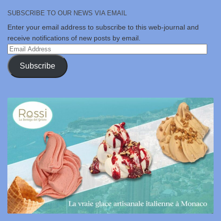
SUBSCRIBE TO OUR NEWS VIA EMAIL
Enter your email address to subscribe to this web-journal and
receive notifications of new posts by email.
Email
Address
Subscribe