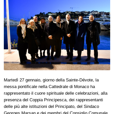
Martedì 27 gennaio, giorno della Sainte-Dévote, la
messa pontificale nella Cattedrale di Monaco ha
rappresentato il cuore spirituale delle celebrazioni, alla
presenza del Coppia Principesca, dei rappresentanti
delle più alte istituzioni del Principato, del Sindaco
Georges Marsan e dei membri del Consiglio Comunale.