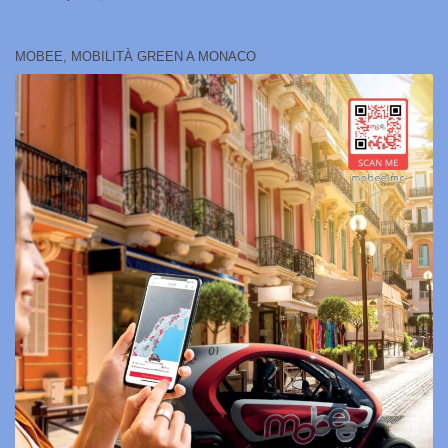
MOBEE, MOBILITÀ GREEN A MONACO