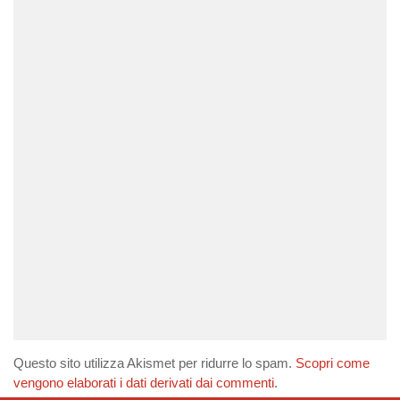
Questo sito utilizza Akismet per ridurre lo spam.
Scopri come
vengono elaborati i dati derivati dai commenti
.