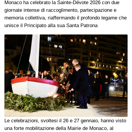
Monaco ha celebrato la Sainte-Dévote 2026 con due
giornate intense di raccoglimento, partecipazione e
memoria collettiva, riaffermando il profondo legame che
unisce il Principato alla sua Santa Patrona
Le celebrazioni, svoltesi il 26 e 27 gennaio, hanno visto
una forte mobilitazione della Mairie de Monaco, al