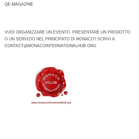
QE-MAGAZINE
VUOI ORGANIZZARE UN EVENTO, PRESENTARE UN PRODOTTO
O UN SERVIZIO NEL PRINCIPATO DI MONACO? SCRIVI A:
CONTACT@MONACOINTERNATIONALHUB.ORG