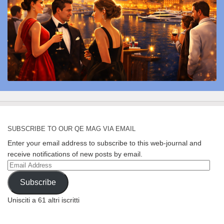
SUBSCRIBE TO OUR QE MAG VIA EMAIL
Enter your email address to subscribe to this web-journal and
receive notifications of new posts by email.
Email
Address
Subscribe
Unisciti a 61 altri iscritti