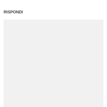
RISPONDI