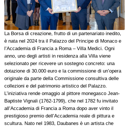
La Borsa di creazione, frutto di un partenariato inedito,
è nata nel 2024 tra il Palazzo del Principe di Monaco e
l’Accademia di Francia a Roma – Villa Medici. Ogni
anno, uno degli artisti in residenza alla Villa viene
selezionato per ricevere un sostegno concreto: una
dotazione di 30.000 euro e la commissione di un’opera
originale da parte della Commissione consultiva delle
collezioni e del patrimonio artistico del Palazzo.
L’iniziativa rende omaggio al pittore monegasco Jean-
Baptiste Vignali (1762-1799), che nel 1782 fu invitato
all’Accademia di Francia a Roma dopo aver vinto il
prestigioso premio dell’Accademia reale di pittura e
scultura. Nato nel 1983, Daubanes è un artista che