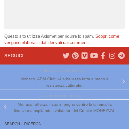
Questo sito utilizza Akismet per ridurre lo spam.
Scopri come
vengono elaborati i dati derivati dai commenti
.
SEGUICI:
ARTICOLO SUCCESSIVO
Monaco, ADM Club: «La bellezza fatta a mano è
resistenza culturale»
ARTICOLO PRECEDENTE
Monaco rafforza il suo impegno contro la criminalità
finanziaria ospitando i valutatori del Comité MONEYVAL
SEARCH – RICERCA