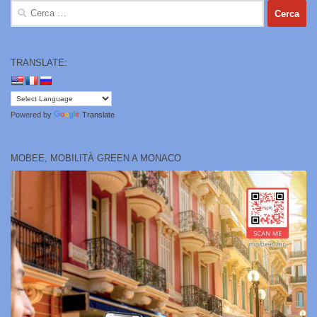
Ricerca
per:
TRANSLATE:
Powered by
Translate
MOBEE, MOBILITÀ GREEN A MONACO