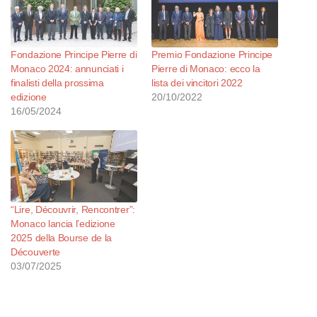
Fondazione Principe Pierre di
Premio Fondazione Principe
Monaco 2024: annunciati i
Pierre di Monaco: ecco la
finalisti della prossima
lista dei vincitori 2022
edizione
20/10/2022
16/05/2024
“Lire, Découvrir, Rencontrer”:
Monaco lancia l’edizione
2025 della Bourse de la
Découverte
03/07/2025