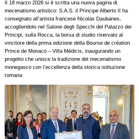
Il 18 marzo 2026 si è scritta una nuova pagina di
mecenatismo artistico: S.A.S. il Principe Alberto II ha
consegnato all’artista francese Nicolas Daubanes,
accogliendolo nel Salone degli Specchi del Palazzo dei
Principi, sulla Rocca, la borsa di studio riservato al
vincitore della prima edizione della Bourse de création
Prince de Monaco – Villa Médicis, inaugurando un
progetto che unisce la tradizione del mecenatismo
monegasco con l’eccellenza della storica istituzione
romana