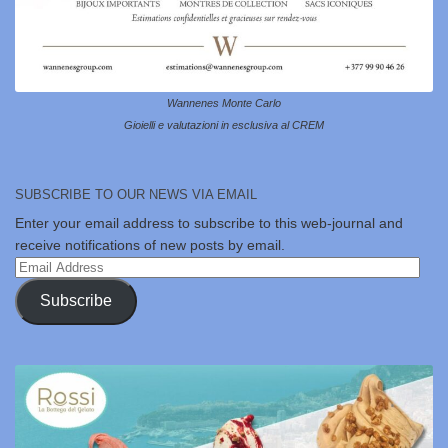
Wannenes Monte Carlo
Gioielli e valutazioni in esclusiva al CREM
SUBSCRIBE TO OUR NEWS VIA EMAIL
Enter your email address to subscribe to this web-journal and
receive notifications of new posts by email.
Email
Address
Subscribe