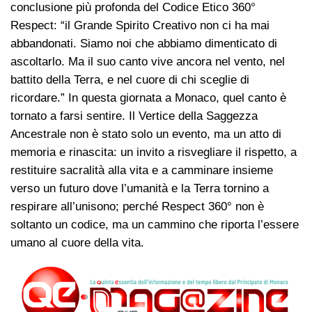
conclusione più profonda del Codice Etico 360°
Respect: “il Grande Spirito Creativo non ci ha mai
abbandonati. Siamo noi che abbiamo dimenticato di
ascoltarlo. Ma il suo canto vive ancora nel vento, nel
battito della Terra, e nel cuore di chi sceglie di
ricordare.” In questa giornata a Monaco, quel canto è
tornato a farsi sentire. Il Vertice della Saggezza
Ancestrale non è stato solo un evento, ma un atto di
memoria e rinascita: un invito a risvegliare il rispetto, a
restituire sacralità alla vita e a camminare insieme
verso un futuro dove l’umanità e la Terra tornino a
respirare all’unisono; perché Respect 360° non è
soltanto un codice, ma un cammino che riporta l’essere
umano al cuore della vita.