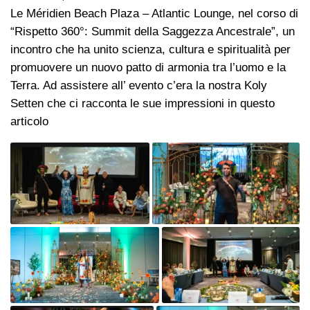
Le Méridien Beach Plaza – Atlantic Lounge, nel corso di
“Rispetto 360°: Summit della Saggezza Ancestrale”, un
incontro che ha unito scienza, cultura e spiritualità per
promuovere un nuovo patto di armonia tra l’uomo e la
Terra. Ad assistere all’ evento c’era la nostra Koly
Setten che ci racconta le sue impressioni in questo
articolo