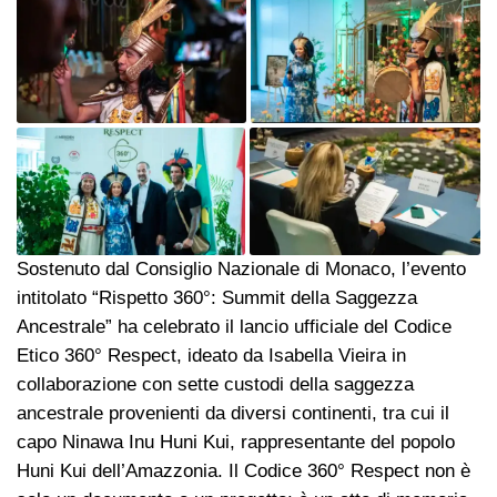
Sostenuto dal Consiglio Nazionale di Monaco, l’evento
intitolato “Rispetto 360°: Summit della Saggezza
Ancestrale” ha celebrato il lancio ufficiale del Codice
Etico 360° Respect, ideato da Isabella Vieira in
collaborazione con sette custodi della saggezza
ancestrale provenienti da diversi continenti, tra cui il
capo Ninawa Inu Huni Kui, rappresentante del popolo
Huni Kui dell’Amazzonia. Il Codice 360° Respect non è