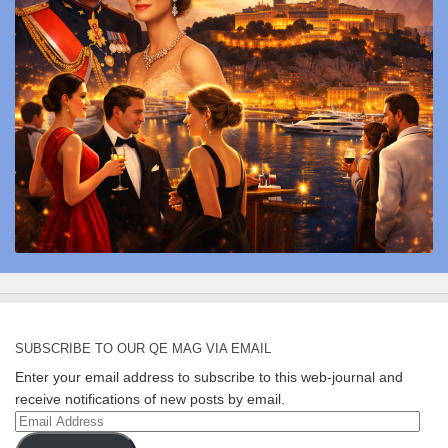
SUBSCRIBE TO OUR QE MAG VIA EMAIL
Enter your email address to subscribe to this web-journal and
receive notifications of new posts by email.
Email
Address