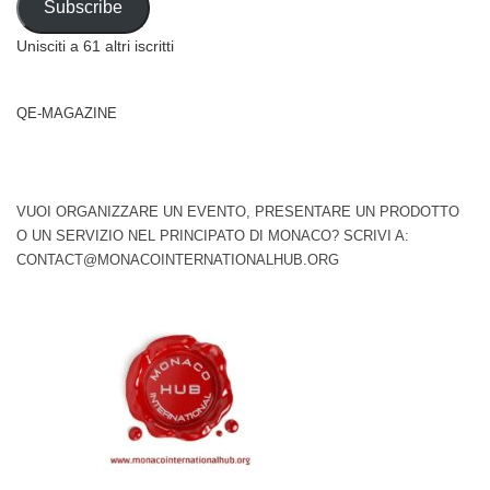
Subscribe
Unisciti a 61 altri iscritti
QE-MAGAZINE
VUOI ORGANIZZARE UN EVENTO, PRESENTARE UN PRODOTTO
O UN SERVIZIO NEL PRINCIPATO DI MONACO? SCRIVI A:
CONTACT@MONACOINTERNATIONALHUB.ORG