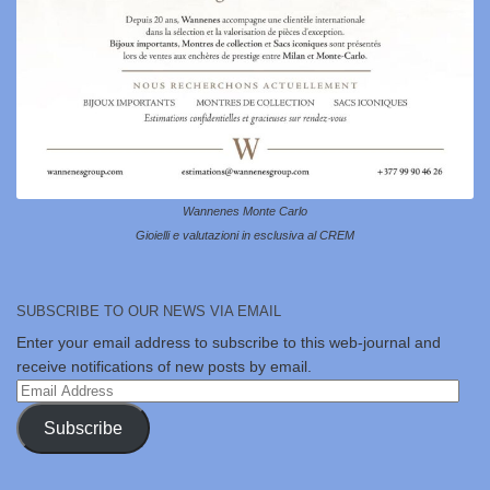
Wannenes Monte Carlo
Gioielli e valutazioni in esclusiva al CREM
SUBSCRIBE TO OUR NEWS VIA EMAIL
Enter your email address to subscribe to this web-journal and
receive notifications of new posts by email.
Email
Address
Subscribe