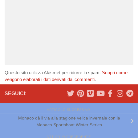
Questo sito utilizza Akismet per ridurre lo spam.
Scopri come
vengono elaborati i dati derivati dai commenti
.
SEGUICI:
ARTICOLO SUCCESSIVO
Monaco dà il via alla stagione velica invernale con la
Monaco Sportsboat Winter Series
ARTICOLO PRECEDENTE