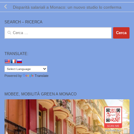
Disparità salariali a Monaco: un nuovo studio lo conferma
SEARCH – RICERCA
Ricerca
per:
TRANSLATE:
Powered by
Translate
MOBEE, MOBILITÀ GREEN A MONACO