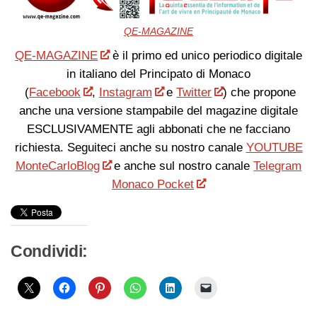
QE-MAGAZINE
QE-MAGAZINE
è il primo ed unico periodico digitale
in italiano del Principato di Monaco
(
Facebook
,
Instagram
e
Twitter
) che propone
anche una versione stampabile del magazine digitale
ESCLUSIVAMENTE agli abbonati che ne facciano
richiesta. Seguiteci anche su nostro canale
YOUTUBE
MonteCarloBlog
e anche sul nostro canale
Telegram
Monaco Pocket
Condividi: