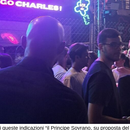
i queste indicazioni “il Principe Sovrano, su proposta del