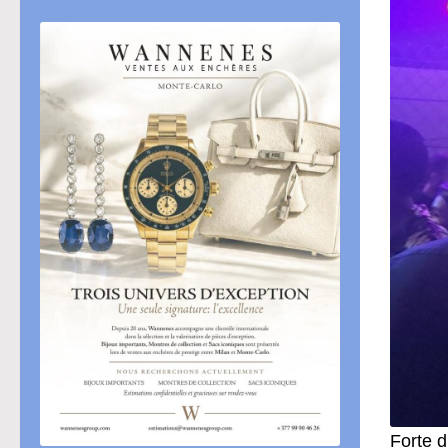
Forte d