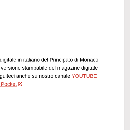
igitale in italiano del Principato di Monaco
versione stampabile del magazine digitale
uiteci anche su nostro canale
YOUTUBE
 Pocket