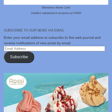
Wannenes Monte Carlo
Gioielli e valutazioni in esclusiva al CREM
SUBSCRIBE TO OUR NEWS VIA EMAIL
Enter your email address to subscribe to this web-journal and
receive notifications of new posts by email.
Email
Address
Subscribe