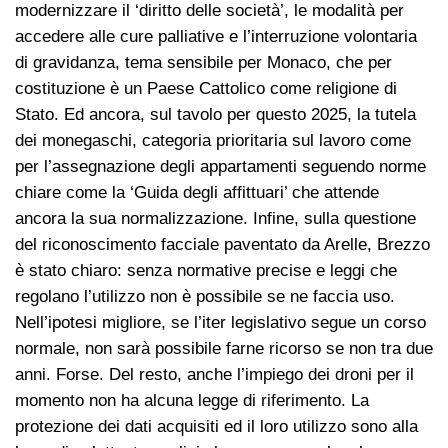
modernizzare il ‘diritto delle società’, le modalità per
accedere alle cure palliative e l’interruzione volontaria
di gravidanza, tema sensibile per Monaco, che per
costituzione è un Paese Cattolico come religione di
Stato. Ed ancora, sul tavolo per questo 2025, la tutela
dei monegaschi, categoria prioritaria sul lavoro come
per l’assegnazione degli appartamenti seguendo norme
chiare come la ‘Guida degli affittuari’ che attende
ancora la sua normalizzazione. Infine, sulla questione
del riconoscimento facciale paventato da Arelle, Brezzo
è stato chiaro: senza normative precise e leggi che
regolano l’utilizzo non è possibile se ne faccia uso.
Nell’ipotesi migliore, se l’iter legislativo segue un corso
normale, non sarà possibile farne ricorso se non tra due
anni. Forse. Del resto, anche l’impiego dei droni per il
momento non ha alcuna legge di riferimento. La
protezione dei dati acquisiti ed il loro utilizzo sono alla