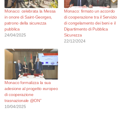
Monaco: celebrata la Messa
Monaco: firmato un accordo
in onore di Saint-Georges,
di cooperazione tra il Servizio
patrono della sicurezza
di congelamento dei beni e il
pubblica
Dipartimento di Pubblica
24/04/2025
Sicurezza
22/12/2024
Monaco formalizza la sua
adesione al progetto europeo
di cooperazione
trasnazionale @ON”
10/04/2025