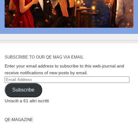
SUBSCRIBE TO OUR QE MAG VIA EMAIL
Enter your email address to subscribe to this web-journal and
receive notifications of new posts by email.
Email
Address
Subscribe
Unisciti a 61 altri iscritti
QE-MAGAZINE