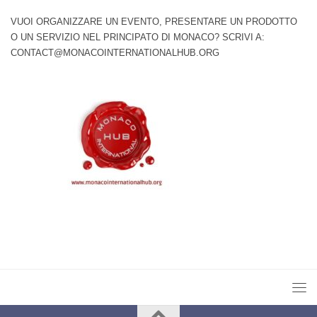
VUOI ORGANIZZARE UN EVENTO, PRESENTARE UN PRODOTTO
O UN SERVIZIO NEL PRINCIPATO DI MONACO? SCRIVI A:
CONTACT@MONACOINTERNATIONALHUB.ORG