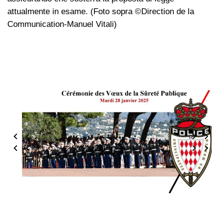
attualmente in esame. (Foto sopra ©Direction de la
Communication-Manuel Vitali)