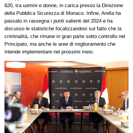
620, tra uomini e donne, in carica presso la Direzione
della Pubblica Sicurezza di Monaco. Infine, Arella ha
passato in rassegna i punti salienti del 2024 e ha
discusso le statistiche focalizzandosi sul fatto che la
criminalità, che rimane in gran parte sotto controllo nel
Principato, ma anche le aree di miglioramento che
intende implementare nei prossimi mesi.