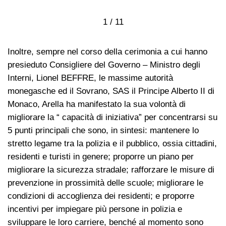
1 / 11
Inoltre, sempre nel corso della cerimonia a cui hanno
presieduto Consigliere del Governo – Ministro degli
Interni, Lionel BEFFRE, le massime autorità
monegasche ed il Sovrano, SAS il Principe Alberto II di
Monaco, Arella ha manifestato la sua volontà di
migliorare la “ capacità di iniziativa” per concentrarsi su
5 punti principali che sono, in sintesi: mantenere lo
stretto legame tra la polizia e il pubblico, ossia cittadini,
residenti e turisti in genere; proporre un piano per
migliorare la sicurezza stradale; rafforzare le misure di
prevenzione in prossimità delle scuole; migliorare le
condizioni di accoglienza dei residenti; e proporre
incentivi per impiegare più persone in polizia e
sviluppare le loro carriere, benché al momento sono