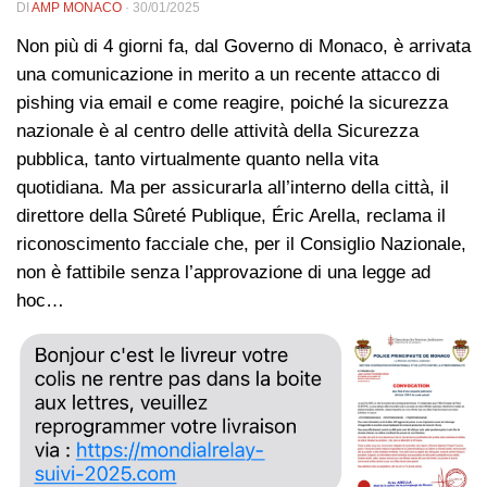
DI
AMP MONACO
·
30/01/2025
Non più di 4 giorni fa, dal Governo di Monaco, è arrivata
una comunicazione in merito a un recente attacco di
pishing via email e come reagire, poiché la sicurezza
nazionale è al centro delle attività della Sicurezza
pubblica, tanto virtualmente quanto nella vita
quotidiana. Ma per assicurarla all’interno della città, il
direttore della Sûreté Publique, Éric Arella, reclama il
riconoscimento facciale che, per il Consiglio Nazionale,
non è fattibile senza l’approvazione di una legge ad
hoc…