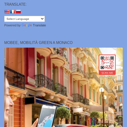
TRANSLATE:
Powered by
Translate
MOBEE, MOBILITÀ GREEN A MONACO