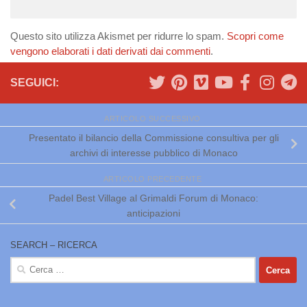
Questo sito utilizza Akismet per ridurre lo spam.
Scopri come
vengono elaborati i dati derivati dai commenti
.
SEGUICI:
ARTICOLO SUCCESSIVO
Presentato il bilancio della Commissione consultiva per gli
archivi di interesse pubblico di Monaco
ARTICOLO PRECEDENTE
Padel Best Village al Grimaldi Forum di Monaco:
anticipazioni
SEARCH – RICERCA
Ricerca
per: