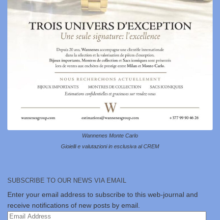
Wannenes Monte Carlo
Gioielli e valutazioni in esclusiva al CREM
SUBSCRIBE TO OUR NEWS VIA EMAIL
Enter your email address to subscribe to this web-journal and
receive notifications of new posts by email.
Email