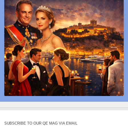
SUBSCRIBE TO OUR QE MAG VIA EMAIL