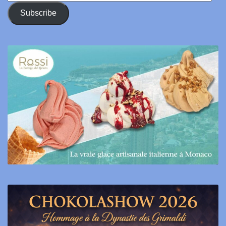
Address
Subscribe