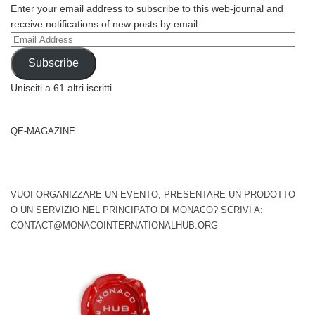
Enter your email address to subscribe to this web-journal and
receive notifications of new posts by email.
Email
Address
Subscribe
Unisciti a 61 altri iscritti
QE-MAGAZINE
VUOI ORGANIZZARE UN EVENTO, PRESENTARE UN PRODOTTO
O UN SERVIZIO NEL PRINCIPATO DI MONACO? SCRIVI A:
CONTACT@MONACOINTERNATIONALHUB.ORG