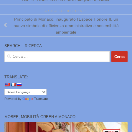
ARTICOLO PRECEDENTE
Principato di Monaco: inaugurato l’Espace Honoré II, un
nuovo simbolo di efficienza amministrativa e sostenibilità
ambientale
SEARCH – RICERCA
Ricerca
per:
TRANSLATE:
Powered by
Translate
MOBEE, MOBILITÀ GREEN A MONACO