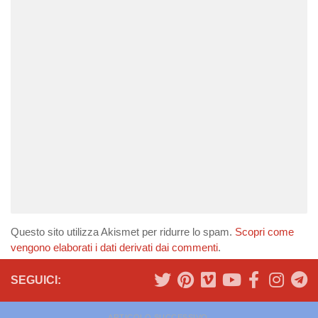
Questo sito utilizza Akismet per ridurre lo spam.
Scopri come
vengono elaborati i dati derivati dai commenti
.
SEGUICI:
ARTICOLO SUCCESSIVO