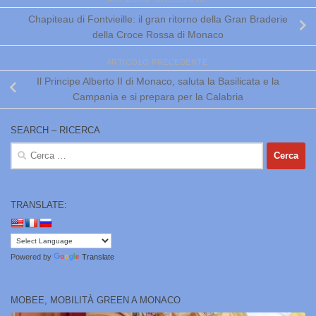
Chapiteau di Fontvieille: il gran ritorno della Gran Braderie
della Croce Rossa di Monaco
ARTICOLO PRECEDENTE
Il Principe Alberto II di Monaco, saluta la Basilicata e la
Campania e si prepara per la Calabria
SEARCH – RICERCA
Ricerca
per:
TRANSLATE:
Powered by
Translate
MOBEE, MOBILITÀ GREEN A MONACO