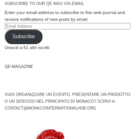
SUBSCRIBE TO OUR QE MAG VIA EMAIL
Enter your email address to subscribe to this web-journal and
receive notifications of new posts by email.
Email
Address
Subscribe
Unisciti a 61 altri iscritti
QE-MAGAZINE
VUOI ORGANIZZARE UN EVENTO, PRESENTARE UN PRODOTTO
O UN SERVIZIO NEL PRINCIPATO DI MONACO? SCRIVI A:
CONTACT@MONACOINTERNATIONALHUB.ORG