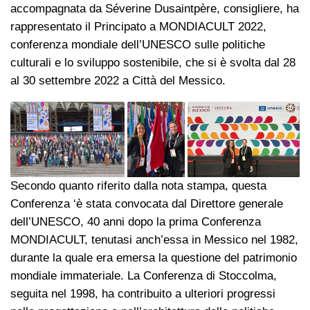
accompagnata da Séverine Dusaintpère, consigliere, ha
rappresentato il Principato a MONDIACULT 2022,
conferenza mondiale dell’UNESCO sulle politiche
culturali e lo sviluppo sostenibile, che si è svolta dal 28
al 30 settembre 2022 a Città del Messico.
Secondo quanto riferito dalla nota stampa, questa
Conferenza ‘è stata convocata dal Direttore generale
dell’UNESCO, 40 anni dopo la prima Conferenza
MONDIACULT, tenutasi anch’essa in Messico nel 1982,
durante la quale era emersa la questione del patrimonio
mondiale immateriale. La Conferenza di Stoccolma,
seguita nel 1998, ha contribuito a ulteriori progressi