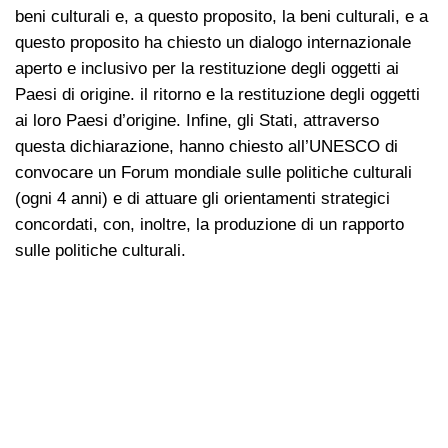
beni culturali e, a questo proposito, la beni culturali, e a
questo proposito ha chiesto un dialogo internazionale
aperto e inclusivo per la restituzione degli oggetti ai
Paesi di origine. il ritorno e la restituzione degli oggetti
ai loro Paesi d’origine. Infine, gli Stati, attraverso
questa dichiarazione, hanno chiesto all’UNESCO di
convocare un Forum mondiale sulle politiche culturali
(ogni 4 anni) e di attuare gli orientamenti strategici
concordati, con, inoltre, la produzione di un rapporto
sulle politiche culturali.