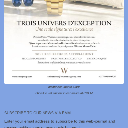
Wannenes Monte Carlo
Gioielli e valutazioni in esclusiva al CREM
SUBSCRIBE TO OUR NEWS VIA EMAIL
Enter your email address to subscribe to this web-journal and
receive notifications of new posts by email.