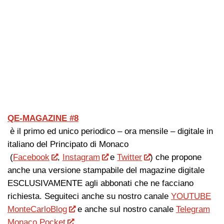
QE-MAGAZINE #8
è il primo ed unico periodico – ora mensile – digitale in
italiano del Principato di Monaco
(
Facebook
,
Instagram
e
Twitter
) che propone
anche una versione stampabile del magazine digitale
ESCLUSIVAMENTE agli abbonati che ne facciano
richiesta. Seguiteci anche su nostro canale
YOUTUBE
MonteCarloBlog
e anche sul nostro canale
Telegram
Monaco Pocket