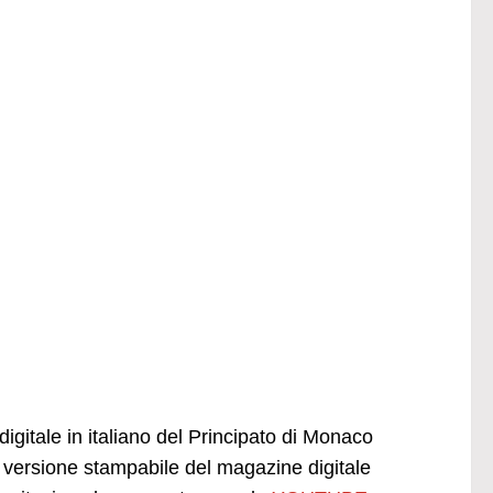
igitale in italiano del Principato di Monaco
versione stampabile del magazine digitale