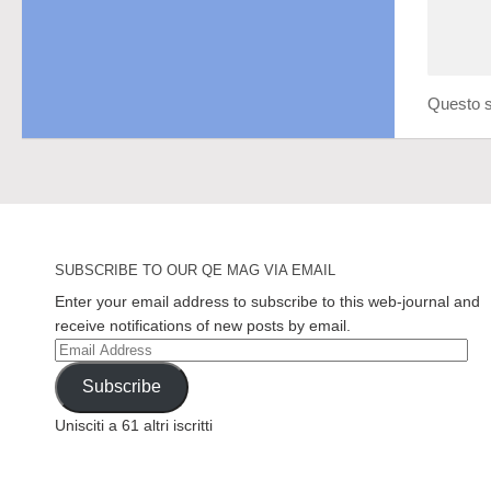
Questo s
SUBSCRIBE TO OUR QE MAG VIA EMAIL
Enter your email address to subscribe to this web-journal and
receive notifications of new posts by email.
Email
Address
Subscribe
Unisciti a 61 altri iscritti