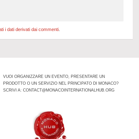
 i dati derivati dai commenti
.
VUOI ORGANIZZARE UN EVENTO, PRESENTARE UN
PRODOTTO O UN SERVIZIO NEL PRINCIPATO DI MONACO?
SCRIVI A:
CONTACT@MONACOINTERNATIONALHUB.ORG