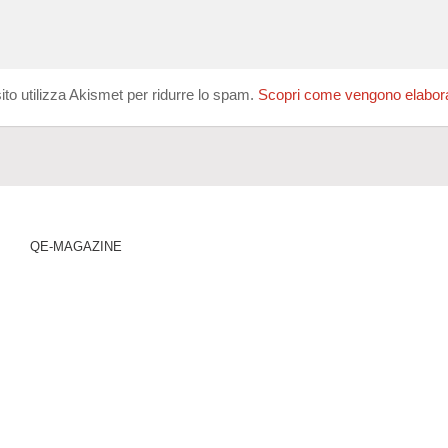
ito utilizza Akismet per ridurre lo spam.
Scopri come vengono elaborati
QE-MAGAZINE