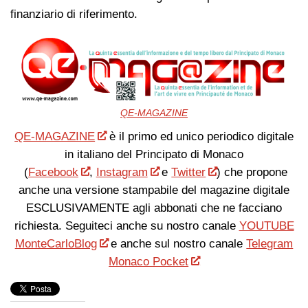
finanziario di riferimento.
QE-MAGAZINE
QE-MAGAZINE
è il primo ed unico periodico digitale
in italiano del Principato di Monaco
(
Facebook
,
Instagram
e
Twitter
) che propone
anche una versione stampabile del magazine digitale
ESCLUSIVAMENTE agli abbonati che ne facciano
richiesta. Seguiteci anche su nostro canale
YOUTUBE
MonteCarloBlog
e anche sul nostro canale
Telegram
Monaco Pocket