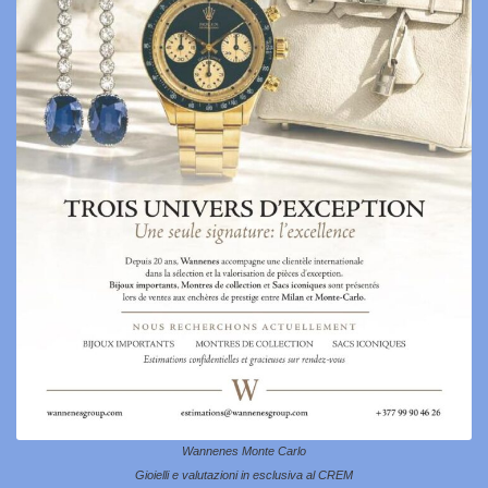
Wannenes Monte Carlo
Gioielli e valutazioni in esclusiva al CREM