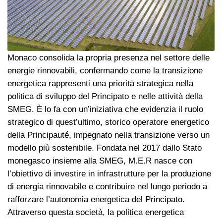
Monaco consolida la propria presenza nel settore delle
energie rinnovabili, confermando come la transizione
energetica rappresenti una priorità strategica nella
politica di sviluppo del Principato e nelle attività della
SMEG. È lo fa con un’iniziativa che evidenzia il ruolo
strategico di quest’ultimo, storico operatore energetico
della Principauté, impegnato nella transizione verso un
modello più sostenibile. Fondata nel 2017 dallo Stato
monegasco insieme alla SMEG, M.E.R nasce con
l’obiettivo di investire in infrastrutture per la produzione
di energia rinnovabile e contribuire nel lungo periodo a
rafforzare l’autonomia energetica del Principato.
Attraverso questa società, la politica energetica