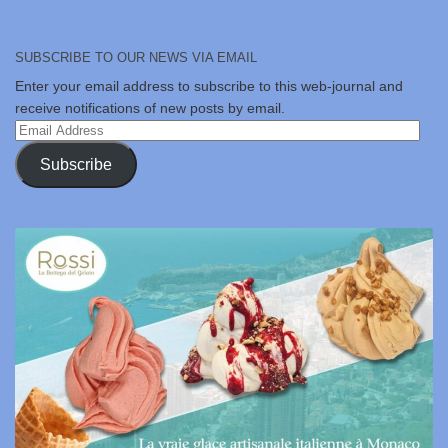
SUBSCRIBE TO OUR NEWS VIA EMAIL
Enter your email address to subscribe to this web-journal and
receive notifications of new posts by email.
Email
Address
Subscribe