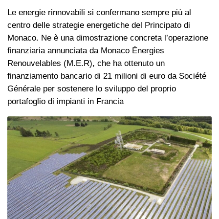
Le energie rinnovabili si confermano sempre più al
centro delle strategie energetiche del Principato di
Monaco. Ne è una dimostrazione concreta l’operazione
finanziaria annunciata da Monaco Énergies
Renouvelables (M.E.R), che ha ottenuto un
finanziamento bancario di 21 milioni di euro da Société
Générale per sostenere lo sviluppo del proprio
portafoglio di impianti in Francia