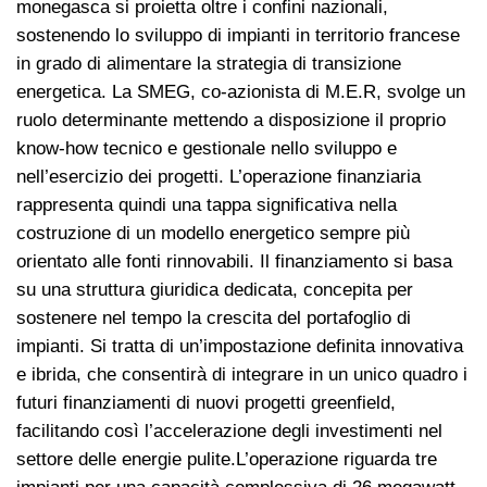
monegasca si proietta oltre i confini nazionali,
sostenendo lo sviluppo di impianti in territorio francese
in grado di alimentare la strategia di transizione
energetica. La SMEG, co-azionista di M.E.R, svolge un
ruolo determinante mettendo a disposizione il proprio
know-how tecnico e gestionale nello sviluppo e
nell’esercizio dei progetti. L’operazione finanziaria
rappresenta quindi una tappa significativa nella
costruzione di un modello energetico sempre più
orientato alle fonti rinnovabili. Il finanziamento si basa
su una struttura giuridica dedicata, concepita per
sostenere nel tempo la crescita del portafoglio di
impianti. Si tratta di un’impostazione definita innovativa
e ibrida, che consentirà di integrare in un unico quadro i
futuri finanziamenti di nuovi progetti greenfield,
facilitando così l’accelerazione degli investimenti nel
settore delle energie pulite.L’operazione riguarda tre