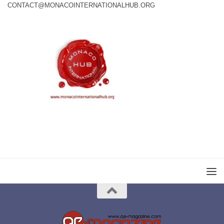
CONTACT@MONACOINTERNATIONALHUB.ORG