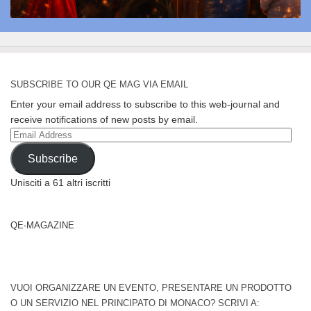
SUBSCRIBE TO OUR QE MAG VIA EMAIL
Enter your email address to subscribe to this web-journal and
receive notifications of new posts by email.
Email
Address
Subscribe
Unisciti a 61 altri iscritti
QE-MAGAZINE
VUOI ORGANIZZARE UN EVENTO, PRESENTARE UN PRODOTTO
O UN SERVIZIO NEL PRINCIPATO DI MONACO? SCRIVI A: