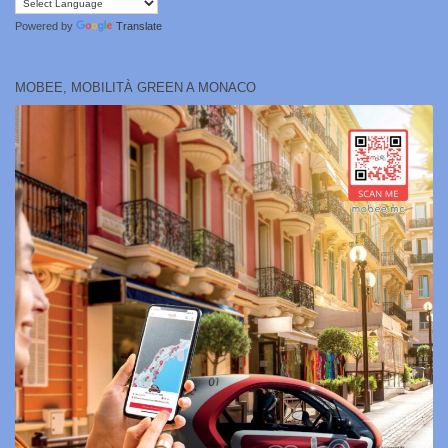
Powered by
Translate
MOBEE, MOBILITÀ GREEN A MONACO