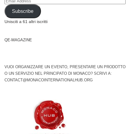
Email
Address
Subscribe
Unisciti a 61 altri iscritti
QE-MAGAZINE
VUOI ORGANIZZARE UN EVENTO, PRESENTARE UN PRODOTTO
O UN SERVIZIO NEL PRINCIPATO DI MONACO? SCRIVI A:
CONTACT@MONACOINTERNATIONALHUB.ORG