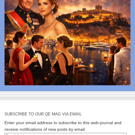
SUBSCRIBE TO OUR QE MAG VIA EMAIL
Enter your email address to subscribe to this web-journal and
receive notifications of new posts by email.