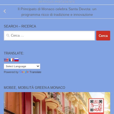
ARTICOLO PRECEDENTE
Il Principato di Monaco celebra Santa Devota: un
programma ricco di tradizione e innovazione
SEARCH – RICERCA
Ricerca
per:
TRANSLATE:
Powered by
Translate
MOBEE, MOBILITÀ GREEN A MONACO