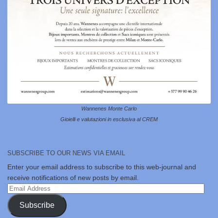
Wannenes Monte Carlo
Gioielli e valutazioni in esclusiva al CREM
SUBSCRIBE TO OUR NEWS VIA EMAIL
Enter your email address to subscribe to this web-journal and
receive notifications of new posts by email.
Email
Address
Subscribe