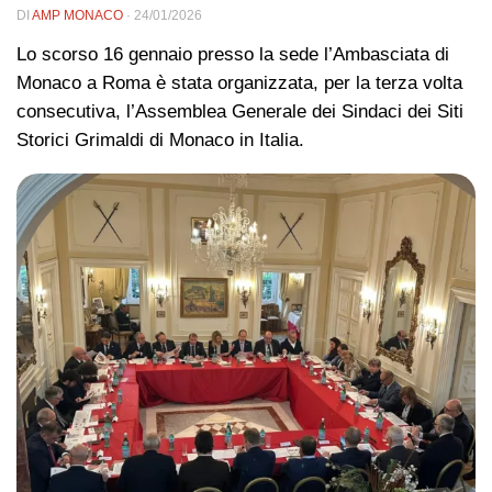
DI
AMP MONACO
·
24/01/2026
Lo scorso 16 gennaio presso la sede l’Ambasciata di
Monaco a Roma è stata organizzata, per la terza volta
consecutiva, l’Assemblea Generale dei Sindaci dei Siti
Storici Grimaldi di Monaco in Italia.