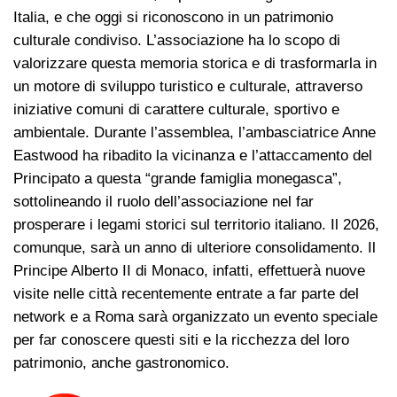
Italia, e che oggi si riconoscono in un patrimonio
culturale condiviso. L’associazione ha lo scopo di
valorizzare questa memoria storica e di trasformarla in
un motore di sviluppo turistico e culturale, attraverso
iniziative comuni di carattere culturale, sportivo e
ambientale. Durante l’assemblea, l’ambasciatrice Anne
Eastwood ha ribadito la vicinanza e l’attaccamento del
Principato a questa “grande famiglia monegasca”,
sottolineando il ruolo dell’associazione nel far
prosperare i legami storici sul territorio italiano. Il 2026,
comunque, sarà un anno di ulteriore consolidamento. Il
Principe Alberto II di Monaco, infatti, effettuerà nuove
visite nelle città recentemente entrate a far parte del
network e a Roma sarà organizzato un evento speciale
per far conoscere questi siti e la ricchezza del loro
patrimonio, anche gastronomico.