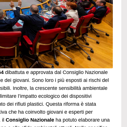
64
dibattuta e approvata dal Consiglio Nazionale
e dei giovani. Sono loro i più esposti ai rischi del
ibili. Inoltre, la crescente sensibilità ambientale
limitare l’impatto ecologico dei dispositivi
 dei rifiuti plastici. Questa riforma è stata
ativa che ha coinvolto giovani e esperti per
 il
Consiglio Nazionale
ha potuto elaborare una