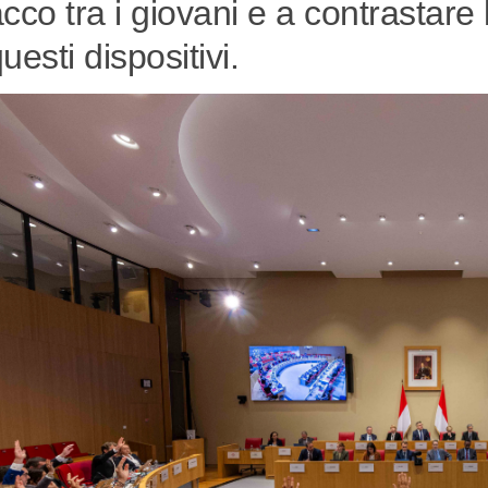
cco tra i giovani e a contrastare l
uesti dispositivi.