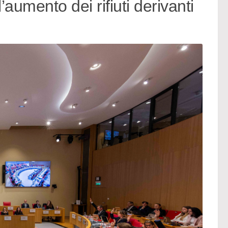
’aumento dei rifiuti derivanti