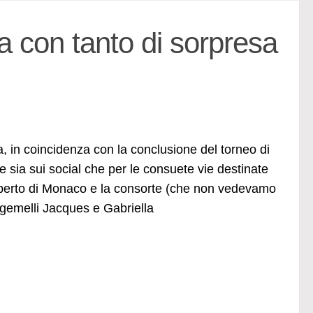
 con tanto di sorpresa
 in coincidenza con la conclusione del torneo di
 sia sui social che per le consuete vie destinate
e Alberto di Monaco e la consorte (che non vedevamo
i gemelli Jacques e Gabriella