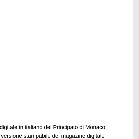
igitale in italiano del Principato di Monaco
versione stampabile del magazine digitale