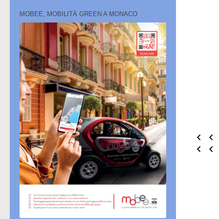
MOBEE, MOBILITÀ GREEN A MONACO