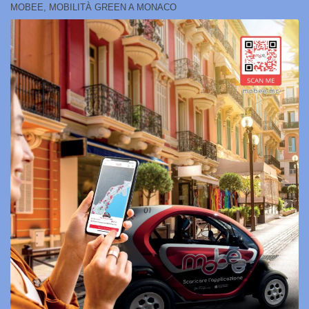
MOBEE, MOBILITÀ GREEN A MONACO