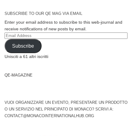
SUBSCRIBE TO OUR QE MAG VIA EMAIL
Enter your email address to subscribe to this web-journal and
receive notifications of new posts by email.
Email
Address
Subscribe
Unisciti a 61 altri iscritti
QE-MAGAZINE
VUOI ORGANIZZARE UN EVENTO, PRESENTARE UN PRODOTTO
O UN SERVIZIO NEL PRINCIPATO DI MONACO? SCRIVI A:
CONTACT@MONACOINTERNATIONALHUB.ORG