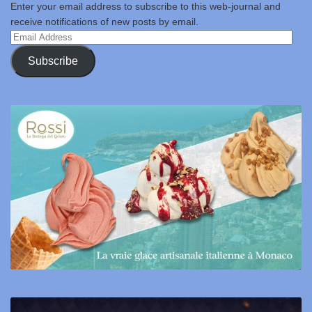
Enter your email address to subscribe to this web-journal and
receive notifications of new posts by email.
Email
Address
Subscribe