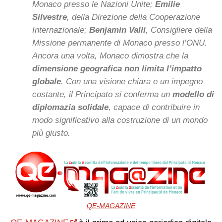
Monaco presso le Nazioni Unite;
Emilie
Silvestre
, della Direzione della Cooperazione
Internazionale;
Benjamin Valli
, Consigliere della
Missione permanente di Monaco presso l’ONU.
Ancora una volta, Monaco dimostra che la
dimensione geografica non limita l’impatto
globale
. Con una visione chiara e un impegno
costante, il Principato si conferma un
modello di
diplomazia solidale
, capace di contribuire in
modo significativo alla costruzione di un mondo
più giusto.
QE-MAGAZINE