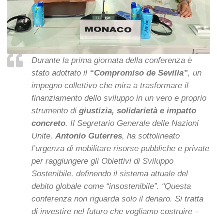
Durante la prima giornata della conferenza è
stato adottato il
“Compromiso de Sevilla”
, un
impegno collettivo che mira a trasformare il
finanziamento dello sviluppo in un vero e proprio
strumento di
giustizia, solidarietà e impatto
concreto
. Il Segretario Generale delle Nazioni
Unite,
Antonio Guterres
, ha sottolineato
l’urgenza di mobilitare risorse pubbliche e private
per raggiungere gli Obiettivi di Sviluppo
Sostenibile, definendo il sistema attuale del
debito globale come “insostenibile”. “Questa
conferenza non riguarda solo il denaro. Si tratta
di investire nel futuro che vogliamo costruire –