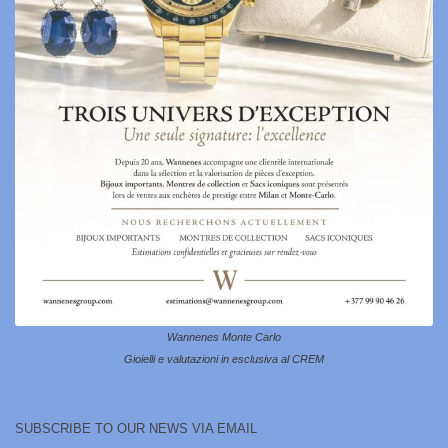
Wannenes Monte Carlo
Gioielli e valutazioni in esclusiva al CREM
SUBSCRIBE TO OUR NEWS VIA EMAIL