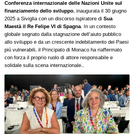
Conferenza internazionale delle Nazioni Unite sul
finanziamento dello sviluppo
, inaugurata il 30 giugno
2025 a Siviglia con un discorso ispiratore di
Sua
Maestà il Re Felipe VI di Spagna
. In un contesto
globale segnato dalla stagnazione dell’aiuto pubblico
allo sviluppo e da un crescente indebitamento dei Paesi
più vulnerabili, il Principato di Monaco ha riaffermato
con forza il proprio ruolo di attore responsabile e
solidale sulla scena internazionale..