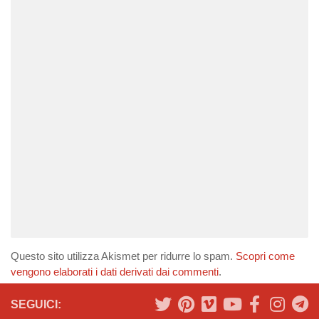
Questo sito utilizza Akismet per ridurre lo spam.
Scopri come
vengono elaborati i dati derivati dai commenti
.
SEGUICI: