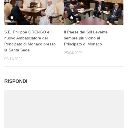
S.E. Philippe ORENGO è il
Il Paese del Sol Levante
nuovo Ambasciatore del
sempre più vicino al
Principato di Monaco presso
Principato di Monaco
la Santa Sede
25/04/2025
09/11/2022
RISPONDI