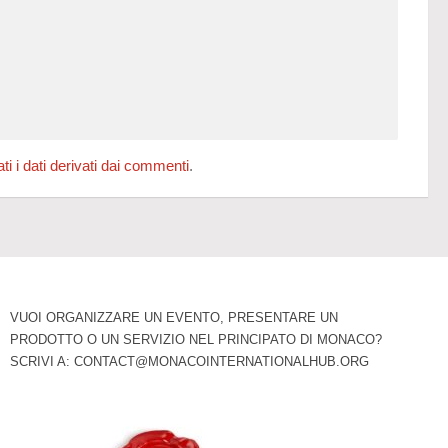
 i dati derivati dai commenti
.
VUOI ORGANIZZARE UN EVENTO, PRESENTARE UN
PRODOTTO O UN SERVIZIO NEL PRINCIPATO DI MONACO?
SCRIVI A:
CONTACT@MONACOINTERNATIONALHUB.ORG