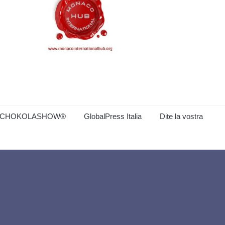
CHOKOLASHOW®
GlobalPress Italia
Dite la vostra