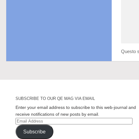
Questo s
SUBSCRIBE TO OUR QE MAG VIA EMAIL
Enter your email address to subscribe to this web-journal and
receive notifications of new posts by email.
Email
Address
Subscribe