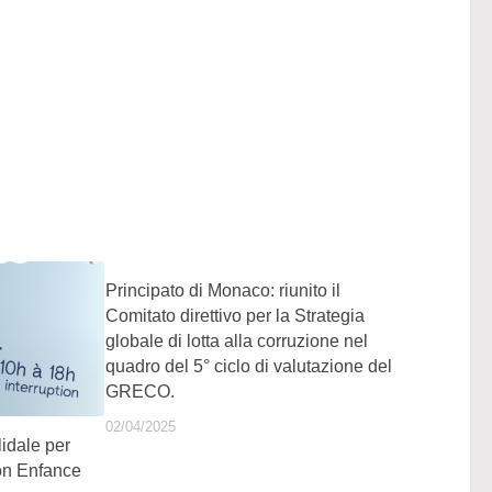
Principato di Monaco: riunito il
Comitato direttivo per la Strategia
globale di lotta alla corruzione nel
quadro del 5° ciclo di valutazione del
GRECO.
02/04/2025
idale per
on Enfance