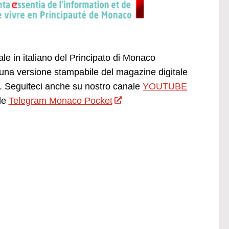
ale in italiano del Principato di Monaco
una versione stampabile del magazine digitale
 Seguiteci anche su nostro canale
YOUTUBE
le
Telegram Monaco Pocket