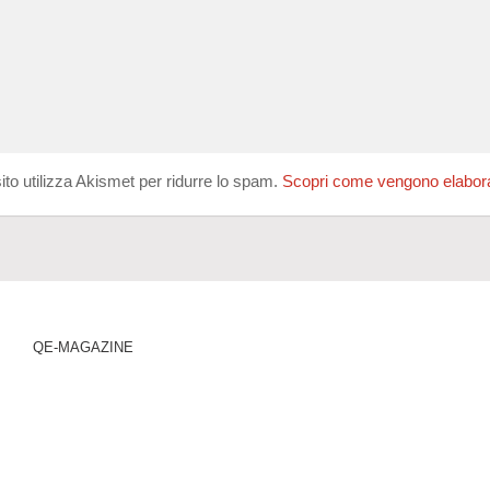
ito utilizza Akismet per ridurre lo spam.
Scopri come vengono elaborati
QE-MAGAZINE