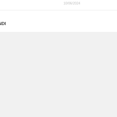
10/06/2024
NDI