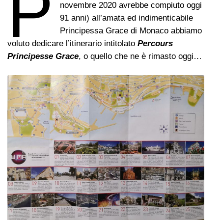
P
novembre 2020 avrebbe compiuto oggi
91 anni) all’amata ed indimenticabile
Principessa Grace di Monaco abbiamo
voluto dedicare l’itinerario intitolato
Percours
Principesse Grace
, o quello che ne è rimasto oggi…