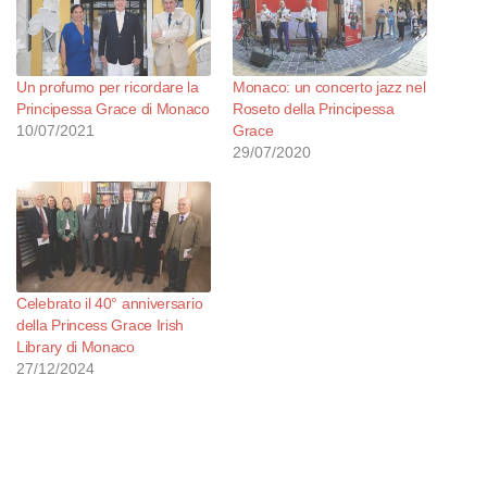
Un profumo per ricordare la
Monaco: un concerto jazz nel
Principessa Grace di Monaco
Roseto della Principessa
10/07/2021
Grace
29/07/2020
Celebrato il 40° anniversario
della Princess Grace Irish
Library di Monaco
27/12/2024