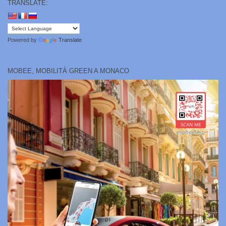
TRANSLATE:
Powered by
Translate
MOBEE, MOBILITÀ GREEN A MONACO