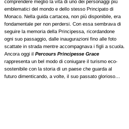
comprendere meglio la vita di uno dei personaggi più
emblematici del mondo e dello stesso Principato di
Monaco. Nella guida cartacea, non più disponibile, era
fondamentale per non perdersi. Con essa sembrava di
seguire la memoria della Principessa,
ricordandone
ogni suo passaggio, dalle inaugurazioni fino alle foto
scattate in strada mentre accompagnava i figli a scuola.
Ancora oggi il
Percours Principesse Grace
rappresenta un bel modo di coniugare il turismo eco-
sostenibile con la storia di un paese che guarda al
futuro dimenticando, a volte, il suo passato glorioso…