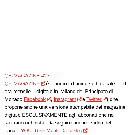
QE-MAGAZINE #27
QE-MAGAZINE
è il primo ed unico settimanale – ed
ora mensile – digitale in italiano del Principato di
Monaco
Facebook
,
Instagram
e
Twitter
) che
propone anche una versione stampabile del magazine
digitale ESCLUSIVAMENTE agli abbonati che ne
facciano richiesta. Da seguire anche i video del
canale
YOUTUBE MonteCarloBlog