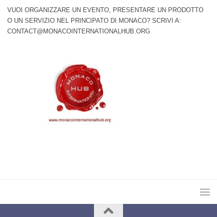
VUOI ORGANIZZARE UN EVENTO, PRESENTARE UN PRODOTTO
O UN SERVIZIO NEL PRINCIPATO DI MONACO? SCRIVI A:
CONTACT@MONACOINTERNATIONALHUB.ORG