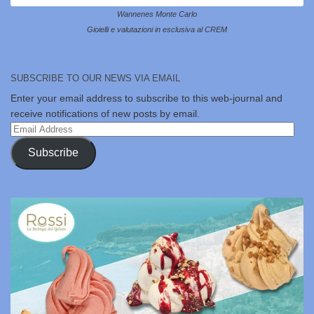
Wannenes Monte Carlo
Gioielli e valutazioni in esclusiva al CREM
SUBSCRIBE TO OUR NEWS VIA EMAIL
Enter your email address to subscribe to this web-journal and
receive notifications of new posts by email.
Email
Address
Subscribe