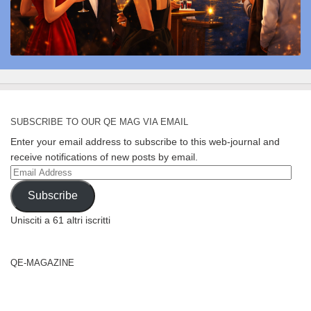
SUBSCRIBE TO OUR QE MAG VIA EMAIL
Enter your email address to subscribe to this web-journal and
receive notifications of new posts by email.
Email
Address
Subscribe
Unisciti a 61 altri iscritti
QE-MAGAZINE