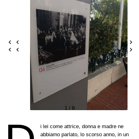
1 / 6
i lei come attrice, donna e madre ne
abbiamo parlato, lo scorso anno, in un