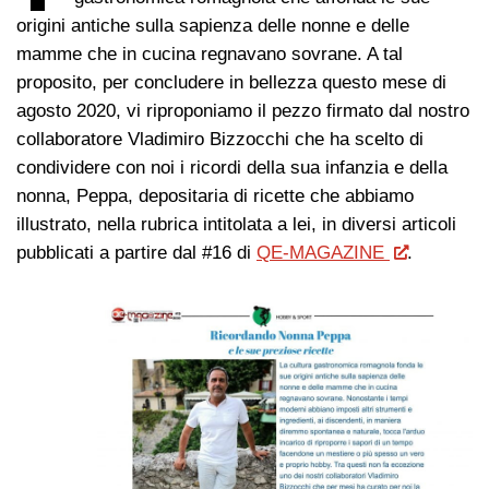
origini antiche sulla sapienza delle nonne e delle
mamme che in cucina regnavano sovrane. A tal
proposito, per concludere in bellezza questo mese di
agosto 2020, vi riproponiamo il pezzo firmato dal nostro
collaboratore Vladimiro Bizzocchi che ha scelto di
condividere con noi i ricordi della sua infanzia e della
nonna, Peppa, depositaria di ricette che abbiamo
illustrato, nella rubrica intitolata a lei, in diversi articoli
pubblicati a partire dal #16 di
QE-MAGAZINE
.