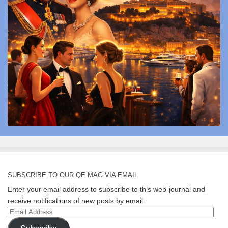
SUBSCRIBE TO OUR QE MAG VIA EMAIL
Enter your email address to subscribe to this web-journal and
receive notifications of new posts by email.
Email
Address