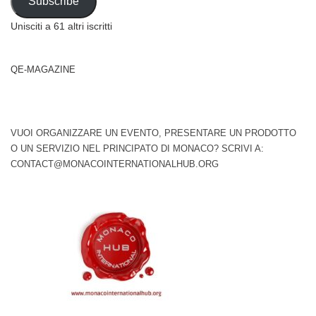
Subscribe
Unisciti a 61 altri iscritti
QE-MAGAZINE
VUOI ORGANIZZARE UN EVENTO, PRESENTARE UN PRODOTTO
O UN SERVIZIO NEL PRINCIPATO DI MONACO? SCRIVI A:
CONTACT@MONACOINTERNATIONALHUB.ORG