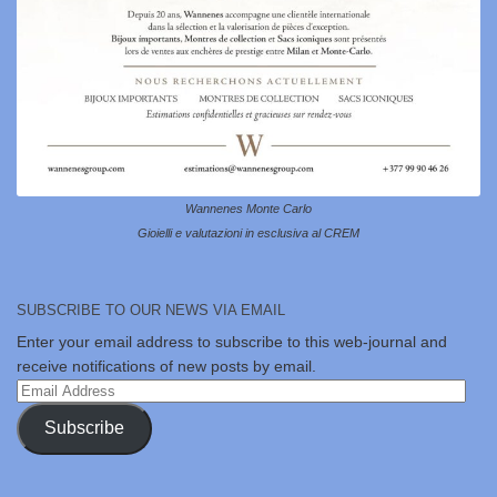
Wannenes Monte Carlo
Gioielli e valutazioni in esclusiva al CREM
SUBSCRIBE TO OUR NEWS VIA EMAIL
Enter your email address to subscribe to this web-journal and
receive notifications of new posts by email.
Email
Address
Subscribe