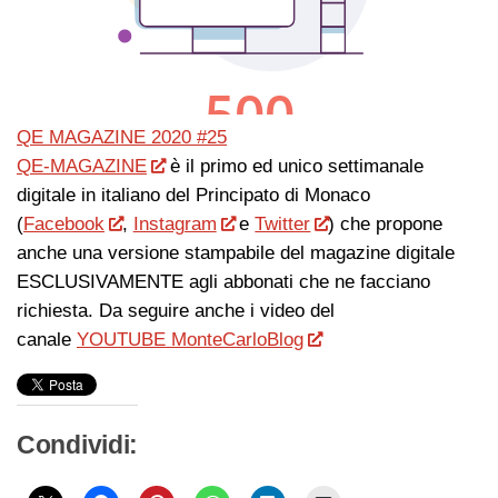
QE MAGAZINE 2020 #25
QE-MAGAZINE
è il primo ed unico settimanale
digitale in italiano del Principato di Monaco
(
Facebook
,
Instagram
e
Twitter
) che propone
anche una versione stampabile del magazine digitale
ESCLUSIVAMENTE agli abbonati che ne facciano
richiesta. Da seguire anche i video del
canale
YOUTUBE MonteCarloBlog
Condividi: