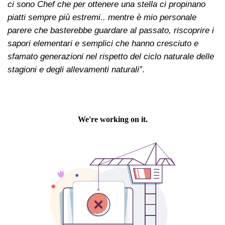
ci sono Chef che per ottenere una stella ci propinano
piatti sempre più estremi.. mentre è mio personale
parere che basterebbe guardare al passato, riscoprire i
sapori elementari e semplici che hanno cresciuto e
sfamato generazioni nel rispetto del ciclo naturale delle
stagioni e degli allevamenti naturali”
.