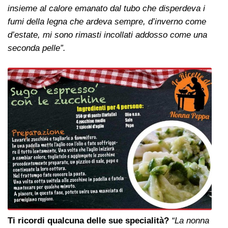
insieme al calore emanato dal tubo che disperdeva i
fumi della legna che ardeva sempre, d’inverno come
d’estate, mi sono rimasti incollati addosso come una
seconda pelle”.
Ti ricordi qualcuna delle sue specialità?
“La nonna