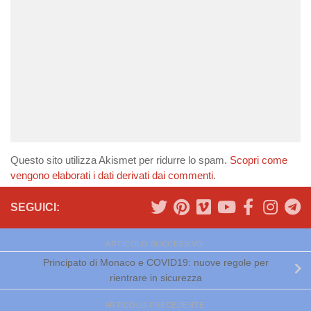
Questo sito utilizza Akismet per ridurre lo spam.
Scopri come
vengono elaborati i dati derivati dai commenti
.
SEGUICI:
ARTICOLO SUCCESSIVO
Principato di Monaco e COVID19: nuove regole per
rientrare in sicurezza
ARTICOLO PRECEDENTE