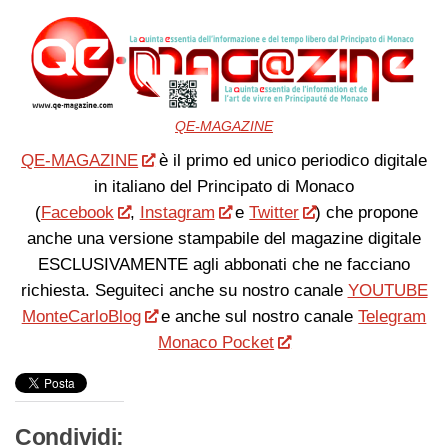
QE-MAGAZINE
QE-MAGAZINE
è il primo ed unico periodico digitale
in italiano del Principato di Monaco
(
Facebook
,
Instagram
e
Twitter
) che propone
anche una versione stampabile del magazine digitale
ESCLUSIVAMENTE agli abbonati che ne facciano
richiesta. Seguiteci anche su nostro canale
YOUTUBE
MonteCarloBlog
e anche sul nostro canale
Telegram
Monaco Pocket
Condividi: