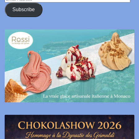
Address
Subscribe