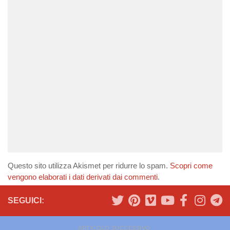
Questo sito utilizza Akismet per ridurre lo spam.
Scopri come
vengono elaborati i dati derivati dai commenti
.
SEGUICI:
ARTICOLO SUCCESSIVO