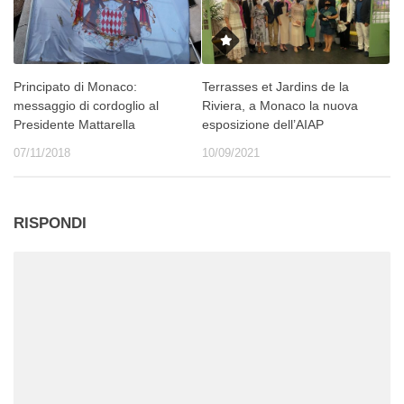
Principato di Monaco:
Terrasses et Jardins de la
messaggio di cordoglio al
Riviera, a Monaco la nuova
Presidente Mattarella
esposizione dell’AIAP
07/11/2018
10/09/2021
RISPONDI