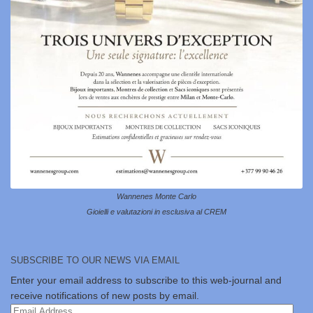
Wannenes Monte Carlo
Gioielli e valutazioni in esclusiva al CREM
SUBSCRIBE TO OUR NEWS VIA EMAIL
Enter your email address to subscribe to this web-journal and
receive notifications of new posts by email.
Email