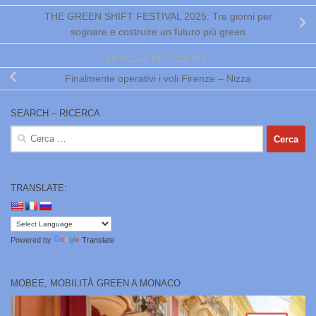
THE GREEN SHIFT FESTIVAL 2025: Tre giorni per
sognare e costruire un futuro più green
ARTICOLO PRECEDENTE
Finalmente operativi i voli Firenze – Nizza
SEARCH – RICERCA
Ricerca
per:
TRANSLATE:
Powered by
Translate
MOBEE, MOBILITÀ GREEN A MONACO