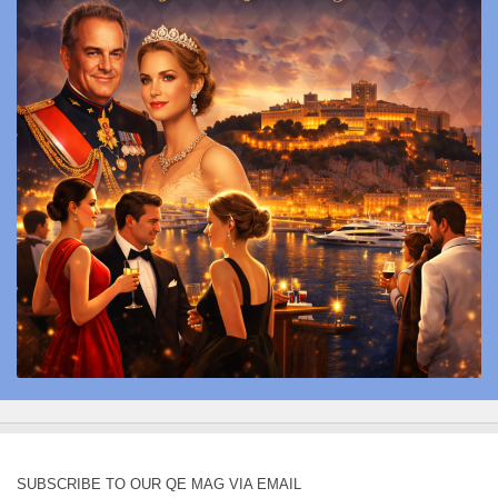
SUBSCRIBE TO OUR QE MAG VIA EMAIL