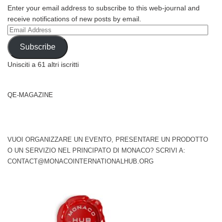
Enter your email address to subscribe to this web-journal and
receive notifications of new posts by email.
Email
Address
Subscribe
Unisciti a 61 altri iscritti
QE-MAGAZINE
VUOI ORGANIZZARE UN EVENTO, PRESENTARE UN PRODOTTO
O UN SERVIZIO NEL PRINCIPATO DI MONACO? SCRIVI A:
CONTACT@MONACOINTERNATIONALHUB.ORG