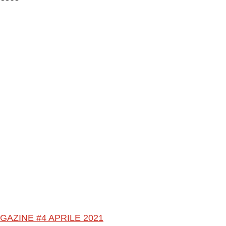
GAZINE #4 APRILE 2021