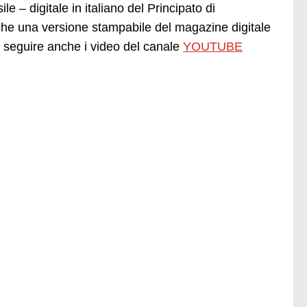
e – digitale in italiano del Principato di
he una versione stampabile del magazine digitale
seguire anche i video del canale
YOUTUBE