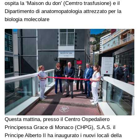
ospita la ‘Maison du don’ (Cemtro trasfusione) e il
Dipartimento di anatomopatologia attrezzato per la
biologia molecolare
Questa mattina, presso il Centro Ospedaliero
Principessa Grace di Monaco (CHPG), S.A.S. il
Principe Alberto II ha inaugurato i nuovi locali della