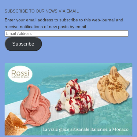
SUBSCRIBE TO OUR NEWS VIA EMAIL
Enter your email address to subscribe to this web-journal and
receive notifications of new posts by email.
Email
Address
Subscribe