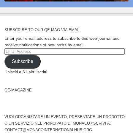
SUBSCRIBE TO OUR QE MAG VIA EMAIL
Enter your email address to subscribe to this web-journal and
receive notifications of new posts by email.
Email
Address
Subscribe
Unisciti a 61 altri iscritti
QE-MAGAZINE
VUOI ORGANIZZARE UN EVENTO, PRESENTARE UN PRODOTTO
O UN SERVIZIO NEL PRINCIPATO DI MONACO? SCRIVI A:
CONTACT@MONACOINTERNATIONALHUB.ORG