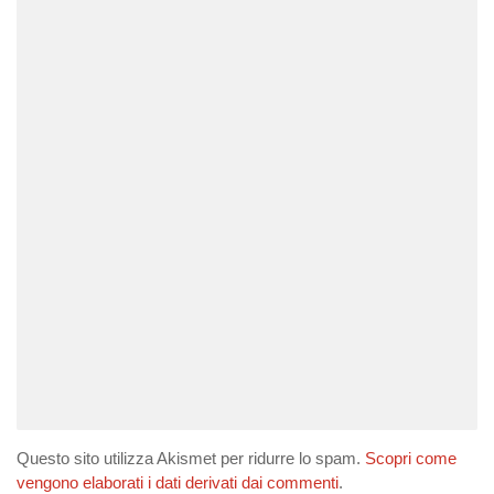
Questo sito utilizza Akismet per ridurre lo spam.
Scopri come
vengono elaborati i dati derivati dai commenti
.