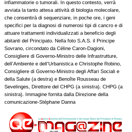
infiammatorie o tumorali. In questo contesto, verrà
avviata la tanto attesa attività di biologia molecolare,
che consentirà di sequenziare, in poche ore, i geni
specifici per la diagnosi di numerosi tipi di cancro e di
attuare trattamenti individualizzati a beneficio degli
abitanti del Principato. Nella foto S.A.S. il Principe
Sovrano, circondato da Céline Caron-Dagioni,
Consigliere di Governo-Ministro delle Infrastrutture,
dell’Ambiente e dell’Urbanistica e Christophe Robino,
Consigliere di Governo-Ministro degli Affari Sociali e
della Salute (a destra) e Benoîte Rousseau de
Sevelinges, Direttore del CHPG (a sinistra). CHPG (a
sinistra). Immagine fornita dalla Direzione della
comunicazione-Stéphane Danna