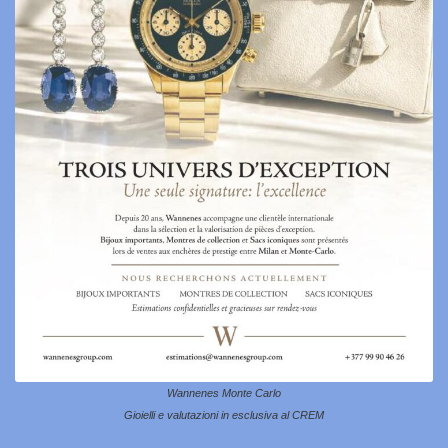
Wannenes Monte Carlo
Gioielli e valutazioni in esclusiva al CREM