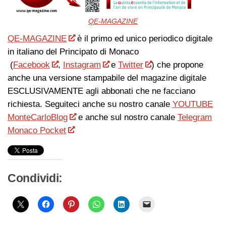
QE-MAGAZINE
QE-MAGAZINE
è il primo ed unico periodico digitale
in italiano del Principato di Monaco
(
Facebook
,
Instagram
e
Twitter
) che propone
anche una versione stampabile del magazine digitale
ESCLUSIVAMENTE agli abbonati che ne facciano
richiesta. Seguiteci anche su nostro canale
YOUTUBE
MonteCarloBlog
e anche sul nostro canale
Telegram
Monaco Pocket
Condividi: