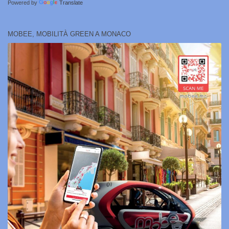
Powered by
Translate
MOBEE, MOBILITÀ GREEN A MONACO