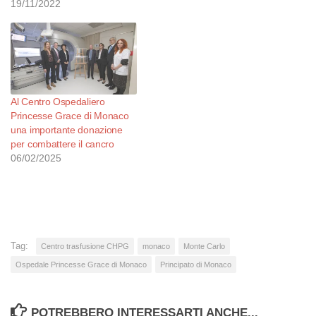
19/11/2022
Al Centro Ospedaliero
Princesse Grace di Monaco
una importante donazione
per combattere il cancro
06/02/2025
Tag:
Centro trasfusione CHPG
monaco
Monte Carlo
Ospedale Princesse Grace di Monaco
Principato di Monaco
POTREBBERO INTERESSARTI ANCHE...