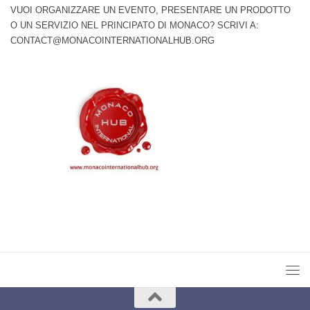
VUOI ORGANIZZARE UN EVENTO, PRESENTARE UN PRODOTTO
O UN SERVIZIO NEL PRINCIPATO DI MONACO? SCRIVI A:
CONTACT@MONACOINTERNATIONALHUB.ORG