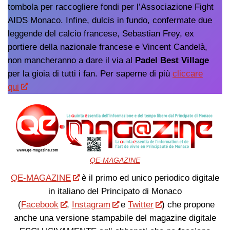
tombola per raccogliere fondi per l’Associazione Fight
AIDS Monaco. Infine, dulcis in fundo, confermate due
leggende del calcio francese, Sebastian Frey, ex
portiere della nazionale francese e Vincent Candelà,
non mancheranno a dare il via al
Padel Best Village
per la gioia di tutti i fan. Per saperne di più
cliccare
qui
QE-MAGAZINE
QE-MAGAZINE
è il primo ed unico periodico digitale
in italiano del Principato di Monaco
(
Facebook
,
Instagram
e
Twitter
) che propone
anche una versione stampabile del magazine digitale