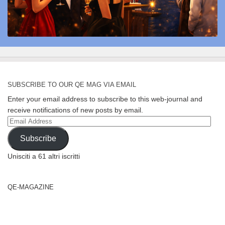
SUBSCRIBE TO OUR QE MAG VIA EMAIL
Enter your email address to subscribe to this web-journal and
receive notifications of new posts by email.
Email
Address
Subscribe
Unisciti a 61 altri iscritti
QE-MAGAZINE