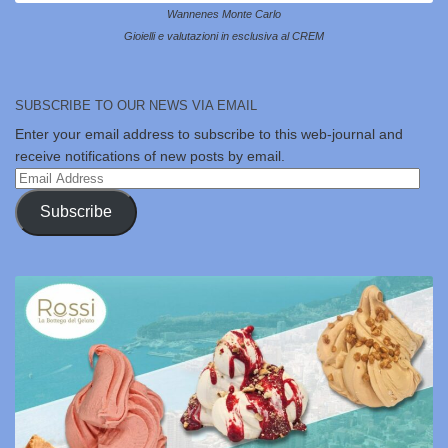
Wannenes Monte Carlo
Gioielli e valutazioni in esclusiva al CREM
SUBSCRIBE TO OUR NEWS VIA EMAIL
Enter your email address to subscribe to this web-journal and
receive notifications of new posts by email.
Email
Address
Subscribe