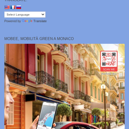
Powered by
Translate
MOBEE, MOBILITÀ GREEN A MONACO