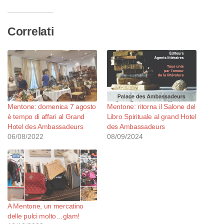
corso…
Correlati
Mentone: domenica 7 agosto
Mentone: ritorna il Salone del
è tempo di affari al Grand
Libro Spirituale al grand Hotel
Hotel des Ambassadeurs
des Ambassadeurs
06/08/2022
08/09/2024
A Mentone, un mercatino
delle pulci molto…glam!