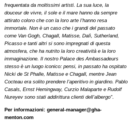
frequentata da moltissimi artisti. La sua luce, la
douceur de vivre, il sole e il mare hanno da sempre
attirato coloro che con la loro arte l’hanno resa
immortale. Non è un caso che i grandi del passato
come Van Gogh, Chagall, Matisse, Dalì, Sutherland,
Picasso e tanti altri si sono impregnati di questa
atmosfera, che ha nutrito la loro creatività e la loro
immaginazione. Il nostro Palace des Ambassadeurs
stesso è un luogo iconico: pensi, in passato ha ospitato
Nicki de St Phalle, Matisse e Chagall, mentre Jean
Cocteau era solito prendere l’aperitivo in giardino. Pablo
Casals, Ernst Hemingway, Curzio Malaparte e Rudolf
Nureyev sono stati addirittura clienti dell’albergo”
.
Per informazioni:
general-manager@gha-
menton.com