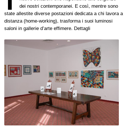
dei nostri contemporanei. E così, mentre sono
state allestite diverse postazioni dedicata a chi lavora a
distanza (home-working), trasforma i suoi luminosi
saloni in gallerie d’arte effimere. Dettagli