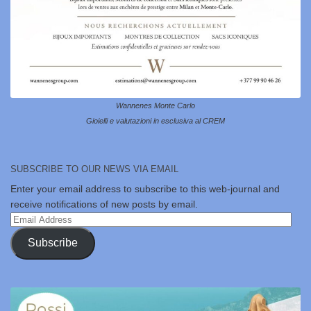
Wannenes Monte Carlo
Gioielli e valutazioni in esclusiva al CREM
SUBSCRIBE TO OUR NEWS VIA EMAIL
Enter your email address to subscribe to this web-journal and
receive notifications of new posts by email.
Email
Address
Subscribe