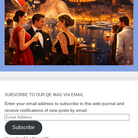
SUBSCRIBE TO OUR QE MAG VIA EMAIL
Enter your email address to subscribe to this web-journal and
receive notifications of new posts by email.
Email
Address
Subscribe