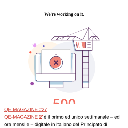
QE-MAGAZINE #27
QE-MAGAZINE
è il primo ed unico settimanale – ed
ora mensile – digitale in italiano del Principato di