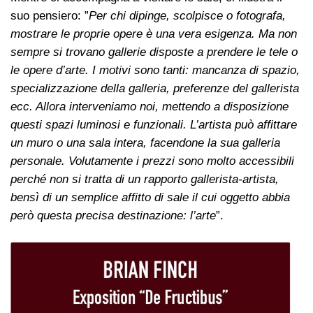
suo pensiero: ”
Per chi dipinge, scolpisce o fotografa,
mostrare le proprie opere è una vera esigenza. Ma non
sempre si trovano gallerie disposte a prendere le tele o
le opere d’arte. I motivi sono tanti: mancanza di spazio,
specializzazione della galleria, preferenze del gallerista
ecc. Allora interveniamo noi, mettendo a disposizione
questi spazi luminosi e funzionali. L’artista può affittare
un muro o una sala intera, facendone la sua galleria
personale. Volutamente i prezzi sono molto accessibili
perché non si tratta di un rapporto gallerista-artista,
bensì di un semplice affitto di sale il cui oggetto abbia
però questa precisa destinazione: l’arte
”.