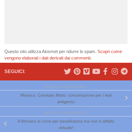
Questo sito utilizza Akismet per ridurre lo spam.
Scopri come
vengono elaborati i dati derivati dai commenti
.
SEGUICI:
ARTICOLO SUCCESSIVO
Monaco, Comitato Misto: concertazione per i test
antigenici
ARTICOLO PRECEDENTE
A Monaco si corre per beneficenza ma non è affatto
virtuale!