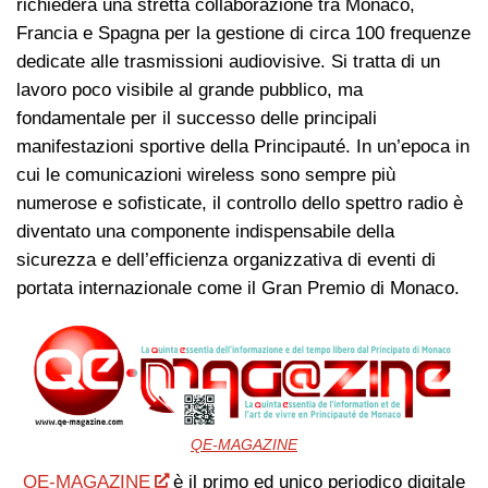
richiederà una stretta collaborazione tra Monaco,
Francia e Spagna per la gestione di circa 100 frequenze
dedicate alle trasmissioni audiovisive. Si tratta di un
lavoro poco visibile al grande pubblico, ma
fondamentale per il successo delle principali
manifestazioni sportive della Principauté. In un’epoca in
cui le comunicazioni wireless sono sempre più
numerose e sofisticate, il controllo dello spettro radio è
diventato una componente indispensabile della
sicurezza e dell’efficienza organizzativa di eventi di
portata internazionale come il Gran Premio di Monaco.
QE-MAGAZINE
QE-MAGAZINE
è il primo ed unico periodico digitale