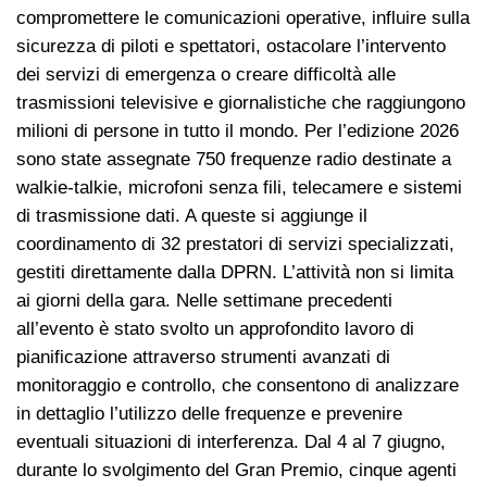
compromettere le comunicazioni operative, influire sulla
sicurezza di piloti e spettatori, ostacolare l’intervento
dei servizi di emergenza o creare difficoltà alle
trasmissioni televisive e giornalistiche che raggiungono
milioni di persone in tutto il mondo. Per l’edizione 2026
sono state assegnate 750 frequenze radio destinate a
walkie-talkie, microfoni senza fili, telecamere e sistemi
di trasmissione dati. A queste si aggiunge il
coordinamento di 32 prestatori di servizi specializzati,
gestiti direttamente dalla DPRN. L’attività non si limita
ai giorni della gara. Nelle settimane precedenti
all’evento è stato svolto un approfondito lavoro di
pianificazione attraverso strumenti avanzati di
monitoraggio e controllo, che consentono di analizzare
in dettaglio l’utilizzo delle frequenze e prevenire
eventuali situazioni di interferenza. Dal 4 al 7 giugno,
durante lo svolgimento del Gran Premio, cinque agenti