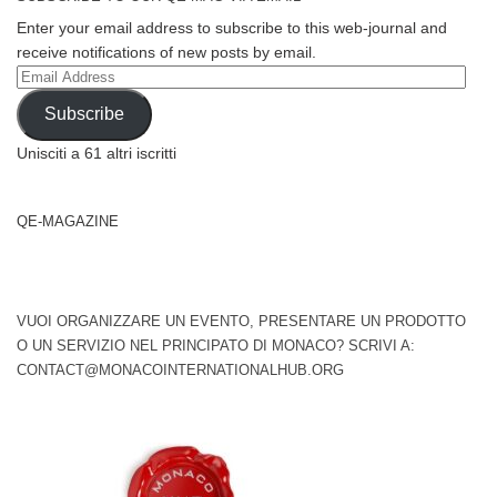
Enter your email address to subscribe to this web-journal and
receive notifications of new posts by email.
Email
Address
Subscribe
Unisciti a 61 altri iscritti
QE-MAGAZINE
VUOI ORGANIZZARE UN EVENTO, PRESENTARE UN PRODOTTO
O UN SERVIZIO NEL PRINCIPATO DI MONACO? SCRIVI A:
CONTACT@MONACOINTERNATIONALHUB.ORG