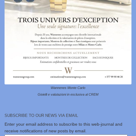
Wannenes Monte Carlo
Gioielli e valutazioni in esclusiva al CREM
SUBSCRIBE TO OUR NEWS VIA EMAIL
Enter your email address to subscribe to this web-journal and
receive notifications of new posts by email.