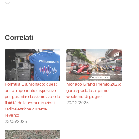
Caricamento
in
corso…
Correlati
Formula 1 a Monaco: quest’
Monaco Grand Premio 2026:
anno imponente dispositivo
gara spostata al primo
per garantire la sicurezza e la
weekend di giugno
fluidità delle comunicazioni
20/12/2025
radioelettriche durante
l’evento.
23/05/2025