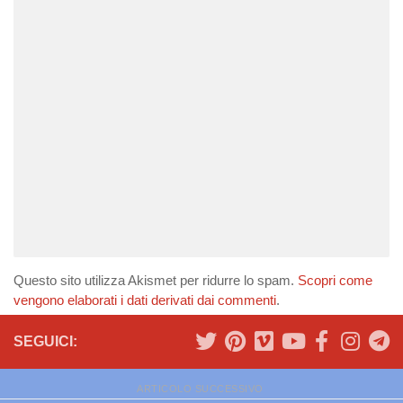
Questo sito utilizza Akismet per ridurre lo spam.
Scopri come
vengono elaborati i dati derivati dai commenti
.
SEGUICI:
ARTICOLO SUCCESSIVO