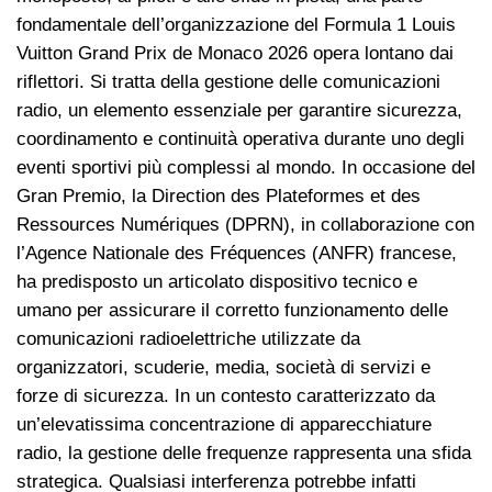
fondamentale dell’organizzazione del Formula 1 Louis
Vuitton Grand Prix de Monaco 2026 opera lontano dai
riflettori. Si tratta della gestione delle comunicazioni
radio, un elemento essenziale per garantire sicurezza,
coordinamento e continuità operativa durante uno degli
eventi sportivi più complessi al mondo. In occasione del
Gran Premio, la Direction des Plateformes et des
Ressources Numériques (DPRN), in collaborazione con
l’Agence Nationale des Fréquences (ANFR) francese,
ha predisposto un articolato dispositivo tecnico e
umano per assicurare il corretto funzionamento delle
comunicazioni radioelettriche utilizzate da
organizzatori, scuderie, media, società di servizi e
forze di sicurezza. In un contesto caratterizzato da
un’elevatissima concentrazione di apparecchiature
radio, la gestione delle frequenze rappresenta una sfida
strategica. Qualsiasi interferenza potrebbe infatti