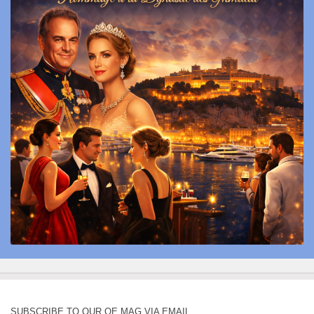
SUBSCRIBE TO OUR QE MAG VIA EMAIL