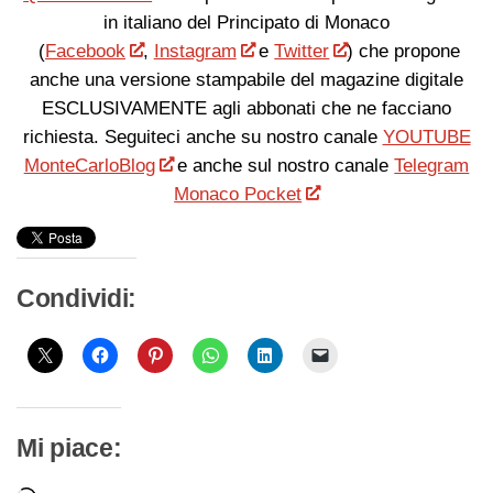
in italiano del Principato di Monaco
(
Facebook
,
Instagram
e
Twitter
) che propone
anche una versione stampabile del magazine digitale
ESCLUSIVAMENTE agli abbonati che ne facciano
richiesta. Seguiteci anche su nostro canale
YOUTUBE
MonteCarloBlog
e anche sul nostro canale
Telegram
Monaco Pocket
Condividi:
Mi piace: