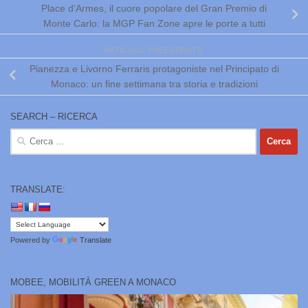
Place d’Armes, il cuore popolare del Gran Premio di
Monte Carlo: la MGP Fan Zone apre le porte a tutti
ARTICOLO PRECEDENTE
Pianezza e Livorno Ferraris protagoniste nel Principato di
Monaco: un fine settimana tra storia e tradizioni
SEARCH – RICERCA
Ricerca
per:
TRANSLATE:
Powered by
Translate
MOBEE, MOBILITÀ GREEN A MONACO