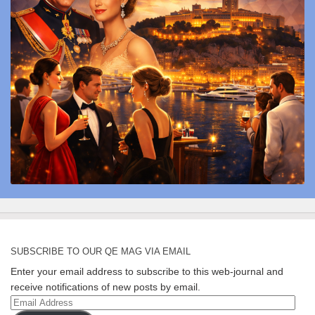
SUBSCRIBE TO OUR QE MAG VIA EMAIL
Enter your email address to subscribe to this web-journal and
receive notifications of new posts by email.
Email