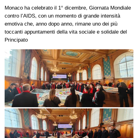
Monaco ha celebrato il 1° dicembre, Giornata Mondiale
contro l’AIDS, con un momento di grande intensità
emotiva che, anno dopo anno, rimane uno dei più
toccanti appuntamenti della vita sociale e solidale del
Principato