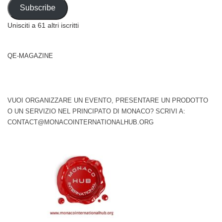
Address
Subscribe
Unisciti a 61 altri iscritti
QE-MAGAZINE
VUOI ORGANIZZARE UN EVENTO, PRESENTARE UN PRODOTTO
O UN SERVIZIO NEL PRINCIPATO DI MONACO? SCRIVI A:
CONTACT@MONACOINTERNATIONALHUB.ORG