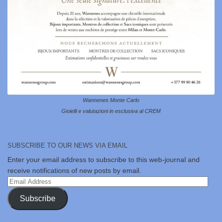
Wannenes Monte Carlo
Gioielli e valutazioni in esclusiva al CREM
SUBSCRIBE TO OUR NEWS VIA EMAIL
Enter your email address to subscribe to this web-journal and
receive notifications of new posts by email.
Email
Address
Subscribe