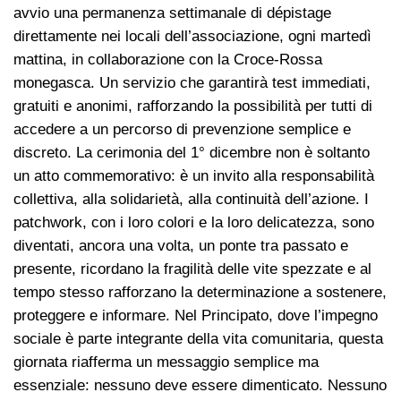
avvio una permanenza settimanale di dépistage
direttamente nei locali dell’associazione, ogni martedì
mattina, in collaborazione con la Croce-Rossa
monegasca. Un servizio che garantirà test immediati,
gratuiti e anonimi, rafforzando la possibilità per tutti di
accedere a un percorso di prevenzione semplice e
discreto. La cerimonia del 1° dicembre non è soltanto
un atto commemorativo: è un invito alla responsabilità
collettiva, alla solidarietà, alla continuità dell’azione. I
patchwork, con i loro colori e la loro delicatezza, sono
diventati, ancora una volta, un ponte tra passato e
presente, ricordano la fragilità delle vite spezzate e al
tempo stesso rafforzano la determinazione a sostenere,
proteggere e informare. Nel Principato, dove l’impegno
sociale è parte integrante della vita comunitaria, questa
giornata riafferma un messaggio semplice ma
essenziale: nessuno deve essere dimenticato. Nessuno