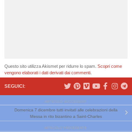
Questo sito utilizza Akismet per ridurre lo spam.
Scopri come
vengono elaborati i dati derivati dai commenti
.
SEGUICI:
ARTICOLO SUCCESSIVO
Domenica 7 dicembre tutti invitati alle celebrazioni della
Messa in rito bizantino a Saint-Charles
ARTICOLO PRECEDENTE