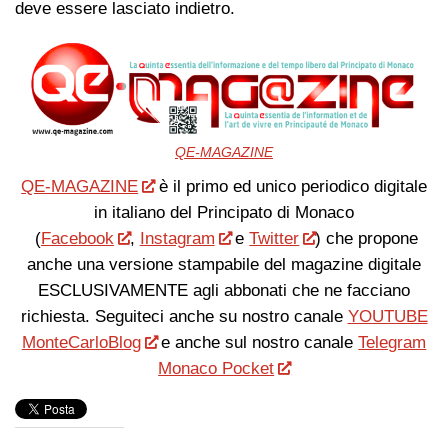
deve essere lasciato indietro.
QE-MAGAZINE
QE-MAGAZINE
è il primo ed unico periodico digitale
in italiano del Principato di Monaco
(
Facebook
,
Instagram
e
Twitter
) che propone
anche una versione stampabile del magazine digitale
ESCLUSIVAMENTE agli abbonati che ne facciano
richiesta. Seguiteci anche su nostro canale
YOUTUBE
MonteCarloBlog
e anche sul nostro canale
Telegram
Monaco Pocket