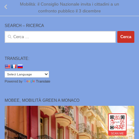
Mobilità: il Consiglio Nazionale invita i cittadini a un
confronto pubblico il 3 dicembre
SEARCH – RICERCA
Ricerca
per:
TRANSLATE:
Powered by
Translate
MOBEE, MOBILITÀ GREEN A MONACO