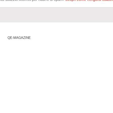
QE-MAGAZINE