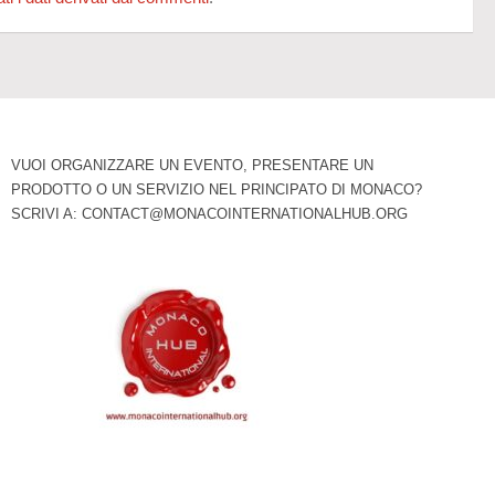
VUOI ORGANIZZARE UN EVENTO, PRESENTARE UN
PRODOTTO O UN SERVIZIO NEL PRINCIPATO DI MONACO?
SCRIVI A:
CONTACT@MONACOINTERNATIONALHUB.ORG