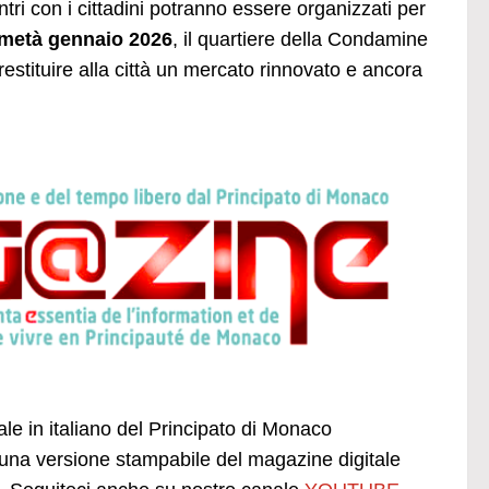
tri con i cittadini potranno essere organizzati per
metà gennaio 2026
, il quartiere della Condamine
restituire alla città un mercato rinnovato e ancora
ale in italiano del Principato di Monaco
una versione stampabile del magazine digitale