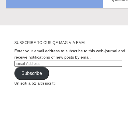
SUBSCRIBE TO OUR QE MAG VIA EMAIL
Enter your email address to subscribe to this web-journal and
receive notifications of new posts by email.
Email
Address
Subscribe
Unisciti a 61 altri iscritti