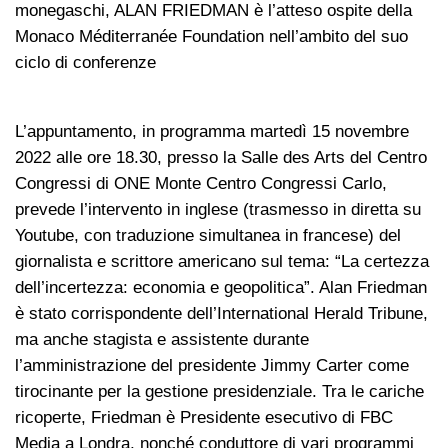
monegaschi, ALAN FRIEDMAN è l’atteso ospite della
Monaco Méditerranée Foundation nell’ambito del suo
ciclo di conferenze
L’appuntamento, in programma martedì 15 novembre
2022 alle ore 18.30, presso la Salle des Arts del Centro
Congressi di ONE Monte Centro Congressi Carlo,
prevede l’intervento in inglese (trasmesso in diretta su
Youtube, con traduzione simultanea in francese) del
giornalista e scrittore americano sul tema: “La certezza
dell’incertezza: economia e geopolitica”. Alan Friedman
è stato corrispondente dell’International Herald Tribune,
ma anche stagista e assistente durante
l’amministrazione del presidente Jimmy Carter come
tirocinante per la gestione presidenziale. Tra le cariche
ricoperte, Friedman è Presidente esecutivo di FBC
Media a Londra, nonché conduttore di vari programmi