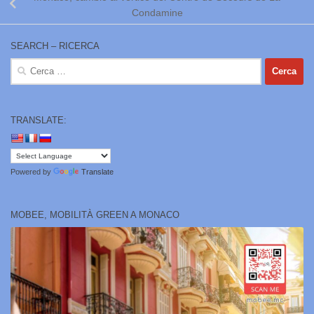
Condamine
SEARCH – RICERCA
Ricerca
per:
TRANSLATE:
Powered by
Translate
MOBEE, MOBILITÀ GREEN A MONACO