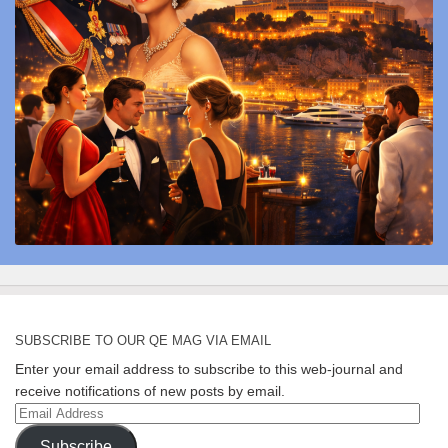
SUBSCRIBE TO OUR QE MAG VIA EMAIL
Enter your email address to subscribe to this web-journal and
receive notifications of new posts by email.
Email
Address
Subscribe