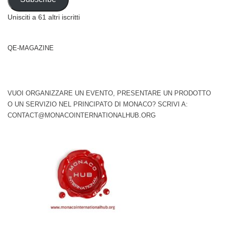
Unisciti a 61 altri iscritti
QE-MAGAZINE
VUOI ORGANIZZARE UN EVENTO, PRESENTARE UN PRODOTTO
O UN SERVIZIO NEL PRINCIPATO DI MONACO? SCRIVI A:
CONTACT@MONACOINTERNATIONALHUB.ORG