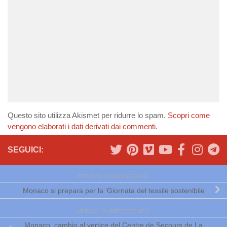
Questo sito utilizza Akismet per ridurre lo spam.
Scopri come
vengono elaborati i dati derivati dai commenti
.
SEGUICI:
ARTICOLO SUCCESSIVO
Monaco si prepara per la ‘Giornata del tessile sostenibile
ARTICOLO PRECEDENTE
Monaco, cambio al vertice del Centre de Secours de La