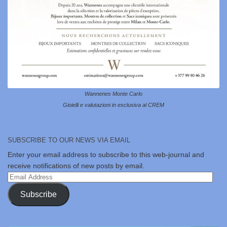
Wannenes Monte Carlo
Gioielli e valutazioni in esclusiva al CREM
SUBSCRIBE TO OUR NEWS VIA EMAIL
Enter your email address to subscribe to this web-journal and
receive notifications of new posts by email.
Email
Address
Subscribe