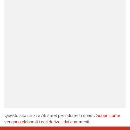
Questo sito utilizza Akismet per ridurre lo spam.
Scopri come
vengono elaborati i dati derivati dai commenti
.