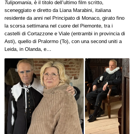
Tulipomania
, è il titolo dell’ultimo film scritto,
sceneggiato e diretto da Liana Marabini, italiana
residente da anni nel Principato di Monaco, girato fino
la scorsa settimana nel cuore del Piemonte, tra i
castelli di Cortazzone e Viale (entrambi in provincia di
Asti), quello di Pralormo (To), con una second uniti a
Leida, in Olanda, e…