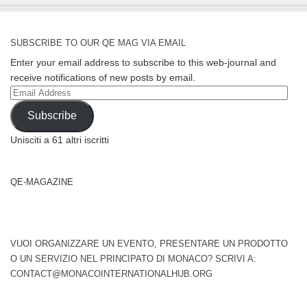
SUBSCRIBE TO OUR QE MAG VIA EMAIL
Enter your email address to subscribe to this web-journal and
receive notifications of new posts by email.
Email
Address
Subscribe
Unisciti a 61 altri iscritti
QE-MAGAZINE
VUOI ORGANIZZARE UN EVENTO, PRESENTARE UN PRODOTTO
O UN SERVIZIO NEL PRINCIPATO DI MONACO? SCRIVI A:
CONTACT@MONACOINTERNATIONALHUB.ORG