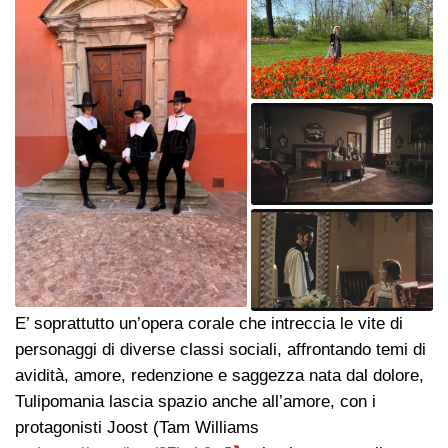
E’ soprattutto un’opera corale che intreccia le vite di
personaggi di diverse classi sociali, affrontando temi di
avidità, amore, redenzione e saggezza nata dal dolore,
Tulipomania lascia spazio anche all’amore, con i
protagonisti Joost (Tam Williams