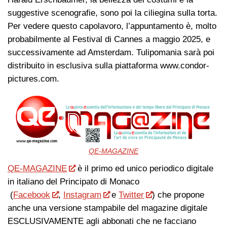
suggestive scenografie, sono poi la ciliegina sulla torta.
Per vedere questo capolavoro, l’appuntamento è, molto
probabilmente al Festival di Cannes a maggio 2025, e
successivamente ad Amsterdam. Tulipomania sarà poi
distribuito in esclusiva sulla piattaforma www.condor-
pictures.com.
QE-MAGAZINE
QE-MAGAZINE
è il primo ed unico periodico digitale
in italiano del Principato di Monaco
(
Facebook
,
Instagram
e
Twitter
) che propone
anche una versione stampabile del magazine digitale
ESCLUSIVAMENTE agli abbonati che ne facciano