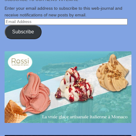
Enter your email address to subscribe to this web-journal and
receive notifications of new posts by email.
Email
Address
Subscribe