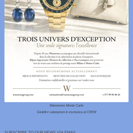
Wannenes Monte Carlo
Gioielli e valutazioni in esclusiva al CREM
SUBSCRIBE TO OUR NEWS VIA EMAIL