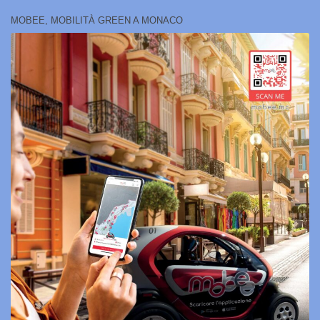
MOBEE, MOBILITÀ GREEN A MONACO