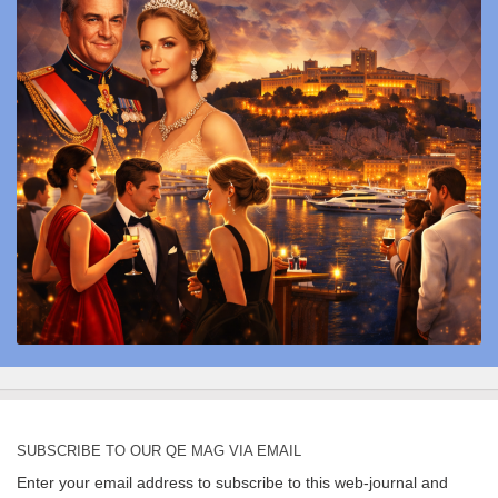
SUBSCRIBE TO OUR QE MAG VIA EMAIL
Enter your email address to subscribe to this web-journal and