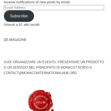
receive notifications of new posts by email.
Email
Address
Subscribe
Unisciti a 61 altri iscritti
QE-MAGAZINE
VUOI ORGANIZZARE UN EVENTO, PRESENTARE UN PRODOTTO
O UN SERVIZIO NEL PRINCIPATO DI MONACO? SCRIVI A:
CONTACT@MONACOINTERNATIONALHUB.ORG