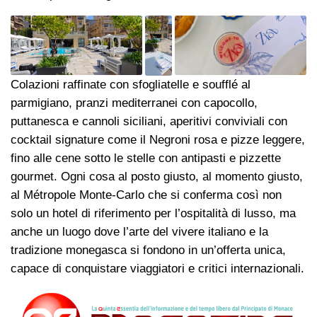
Colazioni raffinate con sfogliatelle e soufflé al
parmigiano, pranzi mediterranei con capocollo,
puttanesca e cannoli siciliani, aperitivi conviviali con
cocktail signature come il Negroni rosa e pizze leggere,
fino alle cene sotto le stelle con antipasti e pizzette
gourmet. Ogni cosa al posto giusto, al momento giusto,
al Métropole Monte-Carlo che si conferma così non
solo un hotel di riferimento per l’ospitalità di lusso, ma
anche un luogo dove l’arte del vivere italiano e la
tradizione monegasca si fondono in un’offerta unica,
capace di conquistare viaggiatori e critici internazionali.