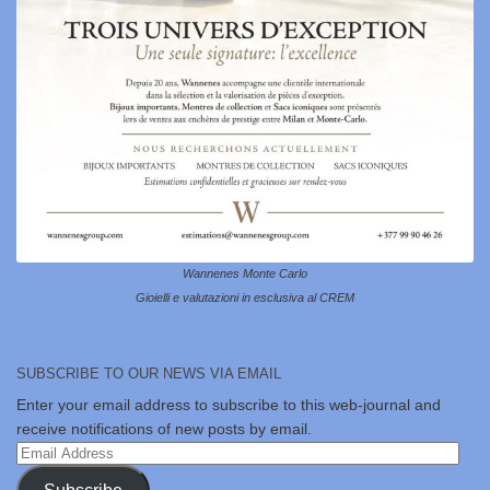
Wannenes Monte Carlo
Gioielli e valutazioni in esclusiva al CREM
SUBSCRIBE TO OUR NEWS VIA EMAIL
Enter your email address to subscribe to this web-journal and
receive notifications of new posts by email.
Email
Address