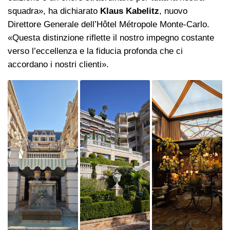
squadra», ha dichiarato
Klaus Kabelitz
, nuovo
Direttore Generale dell’Hôtel Métropole Monte-Carlo.
«Questa distinzione riflette il nostro impegno costante
verso l’eccellenza e la fiducia profonda che ci
accordano i nostri clienti».