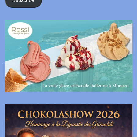
Subscribe