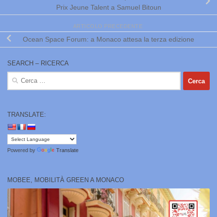
Prix Jeune Talent a Samuel Bitoun
ARTICOLO PRECEDENTE
Ocean Space Forum: a Monaco attesa la terza edizione
SEARCH – RICERCA
Ricerca
per:
TRANSLATE:
Powered by
Translate
MOBEE, MOBILITÀ GREEN A MONACO