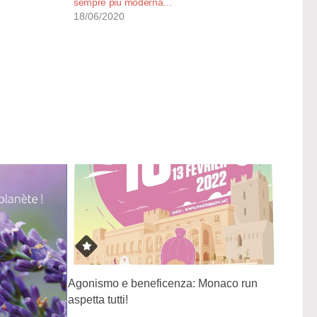
sempre più moderna…
18/06/2020
Agonismo e beneficenza: Monaco run
aspetta tutti!