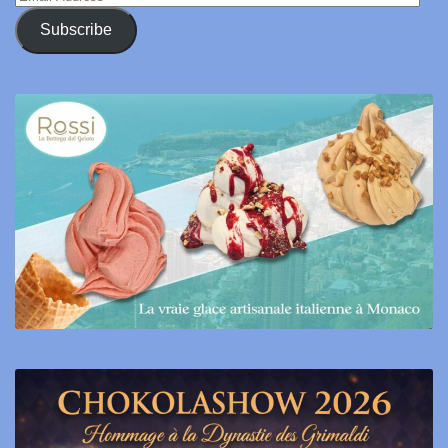
Address
Subscribe