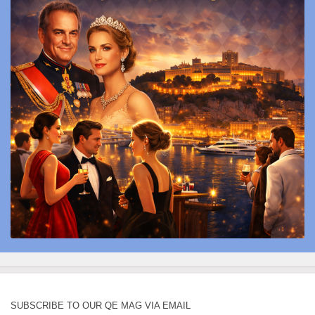
SUBSCRIBE TO OUR QE MAG VIA EMAIL