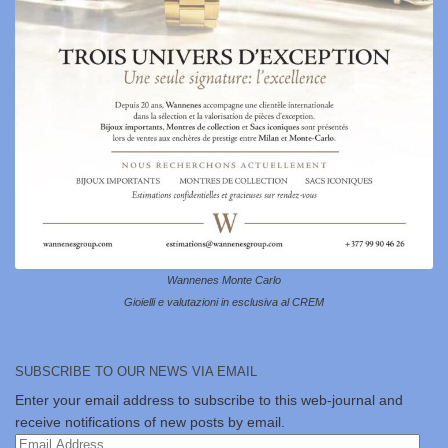
Wannenes Monte Carlo
Gioielli e valutazioni in esclusiva al CREM
SUBSCRIBE TO OUR NEWS VIA EMAIL
Enter your email address to subscribe to this web-journal and
receive notifications of new posts by email.
Email