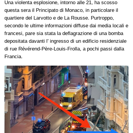
Una violenta esplosione, intorno alle 21, ha scosso
questa sera il Principato di Monaco, in particolare il
quartiere del Larvotto e de La Rousse. Purtroppo,
secondo le ultime informazioni diffuse dai media locali e
francesi, pare sia stata la deflagrazione di una bomba
depositata davanti l’ ingresso di un edificio residenziale
di rue Révérend-Père-Louis-Frolla, a pochi passi dalla
Francia.