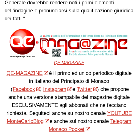
Generale dovrebbe rendere noti i primi elementi
dell’indagine e pronunciarsi sulla qualificazione giuridica
dei fatti.”
QE-MAGAZINE
QE-MAGAZINE
è il primo ed unico periodico digitale
in italiano del Principato di Monaco
(
Facebook
,
Instagram
e
Twitter
) che propone
anche una versione stampabile del magazine digitale
ESCLUSIVAMENTE agli abbonati che ne facciano
richiesta. Seguiteci anche su nostro canale
YOUTUBE
MonteCarloBlog
e anche sul nostro canale
Telegram
Monaco Pocket