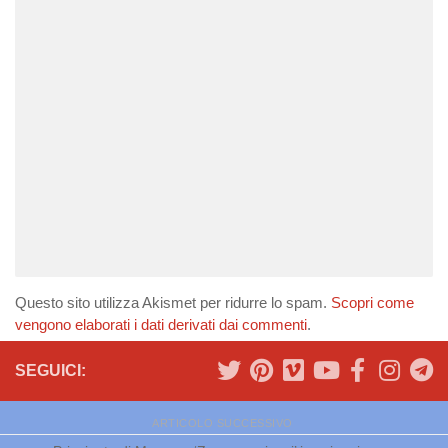
Questo sito utilizza Akismet per ridurre lo spam.
Scopri come
vengono elaborati i dati derivati dai commenti
.
SEGUICI:
ARTICOLO SUCCESSIVO