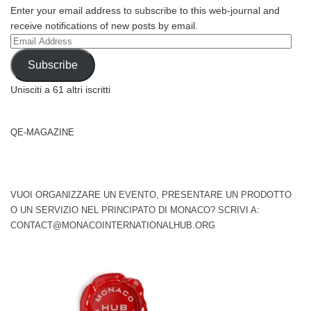
Enter your email address to subscribe to this web-journal and
receive notifications of new posts by email.
Email
Address
Subscribe
Unisciti a 61 altri iscritti
QE-MAGAZINE
VUOI ORGANIZZARE UN EVENTO, PRESENTARE UN PRODOTTO
O UN SERVIZIO NEL PRINCIPATO DI MONACO? SCRIVI A:
CONTACT@MONACOINTERNATIONALHUB.ORG