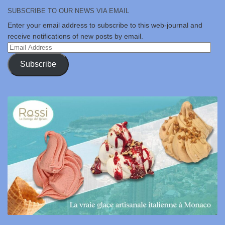
SUBSCRIBE TO OUR NEWS VIA EMAIL
Enter your email address to subscribe to this web-journal and
receive notifications of new posts by email.
Email
Address
Subscribe