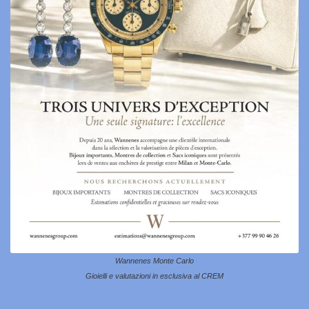
Wannenes Monte Carlo
Gioielli e valutazioni in esclusiva al CREM