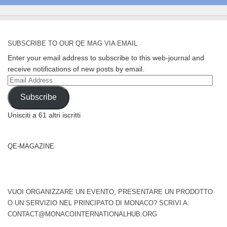
SUBSCRIBE TO OUR QE MAG VIA EMAIL
Enter your email address to subscribe to this web-journal and
receive notifications of new posts by email.
Email
Address
Subscribe
Unisciti a 61 altri iscritti
QE-MAGAZINE
VUOI ORGANIZZARE UN EVENTO, PRESENTARE UN PRODOTTO
O UN SERVIZIO NEL PRINCIPATO DI MONACO? SCRIVI A:
CONTACT@MONACOINTERNATIONALHUB.ORG