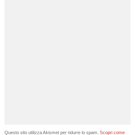
Questo sito utilizza Akismet per ridurre lo spam.
Scopri come