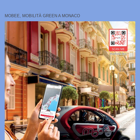
MOBEE, MOBILITÀ GREEN A MONACO