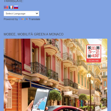
TRANSLATE:
Powered by
Translate
MOBEE, MOBILITÀ GREEN A MONACO