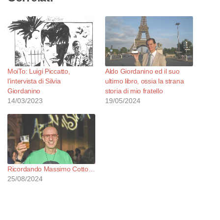
MoiTo: Luigi Piccatto,
Aldo Giordanino ed il suo
l’intervista di Silvia
ultimo libro, ossia la strana
Giordanino
storia di mio fratello
14/03/2023
19/05/2024
Ricordando Massimo Cotto…
25/08/2024