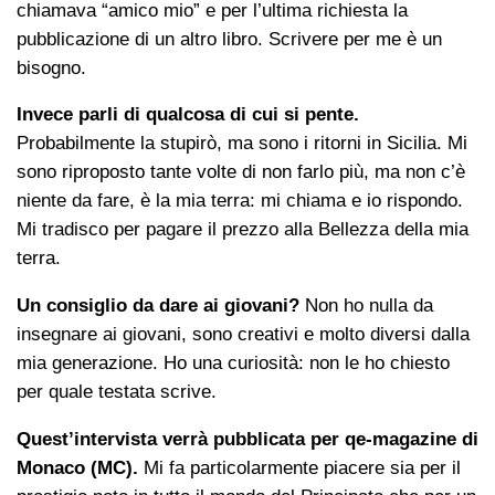
chiamava “amico mio” e per l’ultima richiesta la
pubblicazione di un altro libro. Scrivere per me è un
bisogno.
Invece parli di qualcosa di cui si pente.
Probabilmente la stupirò, ma sono i ritorni in Sicilia. Mi
sono riproposto tante volte di non farlo più, ma non c’è
niente da fare, è la mia terra: mi chiama e io rispondo.
Mi tradisco per pagare il prezzo alla Bellezza della mia
terra.
Un consiglio da dare ai giovani?
Non ho nulla da
insegnare ai giovani, sono creativi e molto diversi dalla
mia generazione. Ho una curiosità: non le ho chiesto
per quale testata scrive.
Quest’intervista verrà pubblicata per qe-magazine di
Monaco (MC).
Mi fa particolarmente piacere sia per il