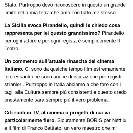
Stato. Purtroppo devo riconoscere in questo un grande
limite della mia terra che amo con tutto me stesso.
La Sicilia evoca Pirandello, quindi le chiedo cosa
rappresenta per lei questo grandissimo?
Pirandello
per ogni attore e per ogni regista è semplicemente Il
Teatro.
Un commento sull’attuale rinascita del cinema
Italiano.
Ci sono da qualche tempo film estremamente
interessanti che sono anche di ispirazione per registi
stranieri. Purtroppo in Italia abbiamo a che fare con i
tagli alla Cultura sempre più consistenti e questo credo
onestamente sarà sempre più il vero problema.
Citi ruoli in TV, al cinema o progetti di cui va
particolarmente fiero.
Sicuramente BORIS per Netflix
e il film di Franco Battiato, un vero maestro che mi