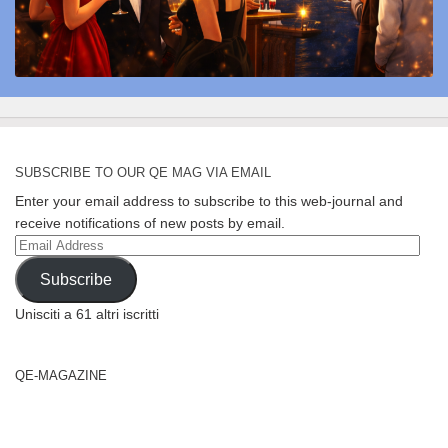
SUBSCRIBE TO OUR QE MAG VIA EMAIL
Enter your email address to subscribe to this web-journal and
receive notifications of new posts by email.
Email
Address
Subscribe
Unisciti a 61 altri iscritti
QE-MAGAZINE