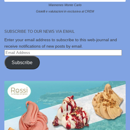
Wannenes Monte Carlo
Gioielli e valutazioni in esclusiva al CREM
SUBSCRIBE TO OUR NEWS VIA EMAIL
Enter your email address to subscribe to this web-journal and
receive notifications of new posts by email.
Email
Address
Subscribe