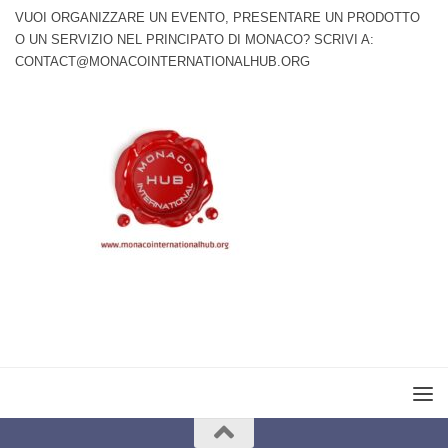
VUOI ORGANIZZARE UN EVENTO, PRESENTARE UN PRODOTTO
O UN SERVIZIO NEL PRINCIPATO DI MONACO? SCRIVI A:
CONTACT@MONACOINTERNATIONALHUB.ORG