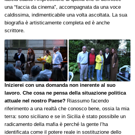
una “faccia da cinema”, accompagnata da una voce
caldissima, indimenticabile una volta ascoltata. La sua
biografia è artisticamente completa ed è anche
scrittore.
Inizierei con una domanda non inerente al suo
lavoro. Che cosa ne pensa della situazione politica
attuale nel nostro Paese?
Riassumo facendo
riferimento a una realtà che conosco bene, ossia la mia
terra: sono siciliano e se in Sicilia è stato possibile un
radicamento della mafia è perché la gente l’ha
identificata come il potere reale in sostituzione dello