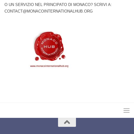
O UN SERVIZIO NEL PRINCIPATO DI MONACO? SCRIVI A:
CONTACT@MONACOINTERNATIONALHUB.ORG