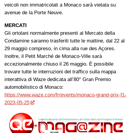
veicoli non immatricolati a Monaco sarà vietata su
avenue de la Porte Neuve.
MERCATI
Gli ortolani normalmente presenti al Mercato della
Condamine saranno trasferiti tutte le mattine, dal 22 al
29 maggio compreso, in cima alla rue des Açores.
Inoltre, il Petit Marché de Monaco-Ville sarà
eccezionalmente chiuso il 26 maggio. È possibile
trovare tutte le interruzioni del traffico sulla mappa
interattiva di Waze dedicata all’80° Gran Premio
automobilistico di Monaco:
https://www.waze.com/fr/events/monaco-grand-prix-f1-
2023-05-25