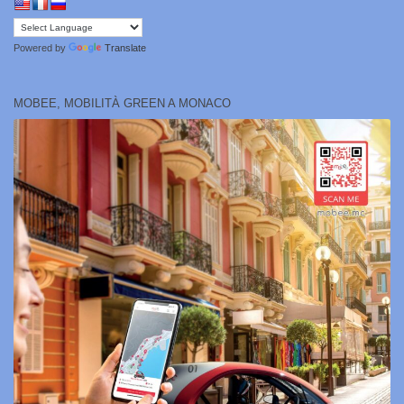
Powered by
Translate
MOBEE, MOBILITÀ GREEN A MONACO