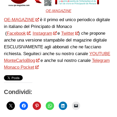
QE-MAGAZINE
QE-MAGAZINE
è il primo ed unico periodico digitale
in italiano del Principato di Monaco
(
Facebook
,
Instagram
e
Twitter
) che propone
anche una versione stampabile del magazine digitale
ESCLUSIVAMENTE agli abbonati che ne facciano
richiesta. Seguiteci anche su nostro canale
YOUTUBE
MonteCarloBlog
e anche sul nostro canale
Telegram
Monaco Pocket
Condividi: