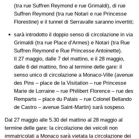
(tra rue Suffren Reymond e rue Grimaldi), di rue
Suffren Reymond (tra rue Notari e rue Princesse
Florestine) e il tunnel di Serravalle saranno invertiti;
sarà introdotto il doppio senso di circolazione in via
Grimaldi (tra rue Place d’Armes) e Notari (tra Rue
Suffren Reymond e Rue Princesse Antoinette).
Il 27 maggio, dalle 7 del mattino, e il 28 maggio,
dalle 6 del mattino, fino al termine delle gare: il
senso unico di circolazione a Monaco-Ville (avenue
des Pins – place de la Visitation – rue Princesse
Marie de Lorraine – rue Philibert Florence – rue des
Remparts – place du Palais – rue Colonel Bellando
de Castro – avenue Saint-Martin) sarà sospeso.
Dal 27 maggio alle 5.30 del mattino al 28 maggio al
termine delle gare: la circolazione dei veicoli non
immatricolati a Monaco sarà vietata la circolazione dei