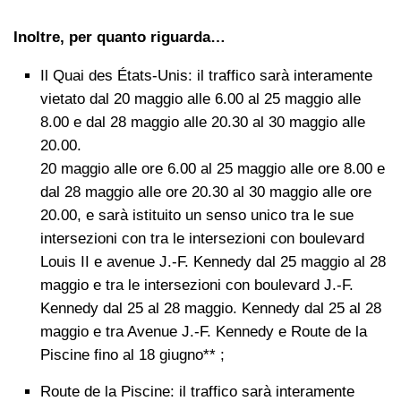
Inoltre, per quanto riguarda…
Il Quai des États-Unis: il traffico sarà interamente
vietato dal 20 maggio alle 6.00 al 25 maggio alle
8.00 e dal 28 maggio alle 20.30 al 30 maggio alle
20.00.
20 maggio alle ore 6.00 al 25 maggio alle ore 8.00 e
dal 28 maggio alle ore 20.30 al 30 maggio alle ore
20.00, e sarà istituito un senso unico tra le sue
intersezioni con tra le intersezioni con boulevard
Louis II e avenue J.-F. Kennedy dal 25 maggio al 28
maggio e tra le intersezioni con boulevard J.-F.
Kennedy dal 25 al 28 maggio. Kennedy dal 25 al 28
maggio e tra Avenue J.-F. Kennedy e Route de la
Piscine fino al 18 giugno** ;
Route de la Piscine: il traffico sarà interamente