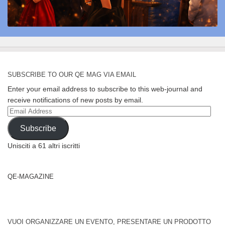
SUBSCRIBE TO OUR QE MAG VIA EMAIL
Enter your email address to subscribe to this web-journal and
receive notifications of new posts by email.
Email
Address
Subscribe
Unisciti a 61 altri iscritti
QE-MAGAZINE
VUOI ORGANIZZARE UN EVENTO, PRESENTARE UN PRODOTTO