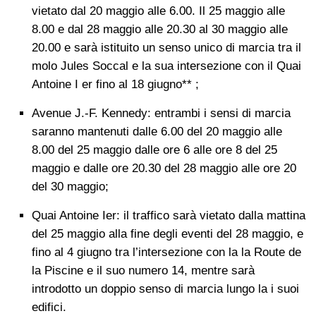
vietato dal 20 maggio alle 6.00. Il 25 maggio alle
8.00 e dal 28 maggio alle 20.30 al 30 maggio alle
20.00 e sarà istituito un senso unico di marcia tra il
molo Jules Soccal e la sua intersezione con il Quai
Antoine I er fino al 18 giugno** ;
Avenue J.-F. Kennedy: entrambi i sensi di marcia
saranno mantenuti dalle 6.00 del 20 maggio alle
8.00 del 25 maggio dalle ore 6 alle ore 8 del 25
maggio e dalle ore 20.30 del 28 maggio alle ore 20
del 30 maggio;
Quai Antoine Ier: il traffico sarà vietato dalla mattina
del 25 maggio alla fine degli eventi del 28 maggio, e
fino al 4 giugno tra l’intersezione con la la Route de
la Piscine e il suo numero 14, mentre sarà
introdotto un doppio senso di marcia lungo la i suoi
edifici.