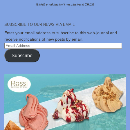
Gioielli e valutazioni in esclusiva al CREM
SUBSCRIBE TO OUR NEWS VIA EMAIL
Enter your email address to subscribe to this web-journal and
receive notifications of new posts by email.
Email
Address
Subscribe