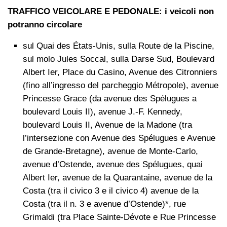
TRAFFICO VEICOLARE E PEDONALE: i veicoli non
potranno circolare
sul Quai des États-Unis, sulla Route de la Piscine,
sul molo Jules Soccal, sulla Darse Sud, Boulevard
Albert Ier, Place du Casino, Avenue des Citronniers
(fino all’ingresso del parcheggio Métropole), avenue
Princesse Grace (da avenue des Spélugues a
boulevard Louis II), avenue J.-F. Kennedy,
boulevard Louis II, Avenue de la Madone (tra
l’intersezione con Avenue des Spélugues e Avenue
de Grande-Bretagne), avenue de Monte-Carlo,
avenue d’Ostende, avenue des Spélugues, quai
Albert Ier, avenue de la Quarantaine, avenue de la
Costa (tra il civico 3 e il civico 4) avenue de la
Costa (tra il n. 3 e avenue d’Ostende)*, rue
Grimaldi (tra Place Sainte-Dévote e Rue Princesse