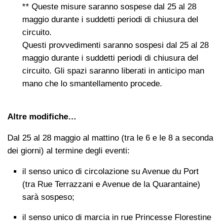
** Queste misure saranno sospese dal 25 al 28
maggio durante i suddetti periodi di chiusura del
circuito.
Questi provvedimenti saranno sospesi dal 25 al 28
maggio durante i suddetti periodi di chiusura del
circuito. Gli spazi saranno liberati in anticipo man
mano che lo smantellamento procede.
Altre modifiche…
Dal 25 al 28 maggio al mattino (tra le 6 e le 8 a seconda
dei giorni) al termine degli eventi:
il senso unico di circolazione su Avenue du Port
(tra Rue Terrazzani e Avenue de la Quarantaine)
sarà sospeso;
il senso unico di marcia in rue Princesse Florestine