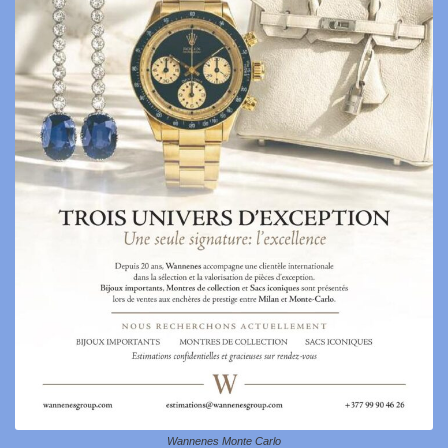
Wannenes Monte Carlo