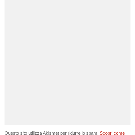
Questo sito utilizza Akismet per ridurre lo spam.
Scopri come