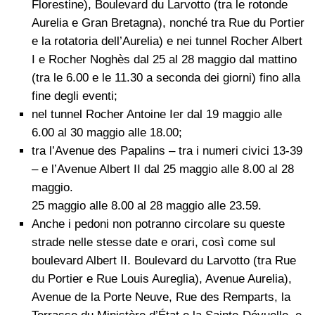
Florestine), Boulevard du Larvotto (tra le rotonde
Aurelia e Gran Bretagna), nonché tra Rue du Portier
e la rotatoria dell’Aurelia) e nei tunnel Rocher Albert
I e Rocher Noghès dal 25 al 28 maggio dal mattino
(tra le 6.00 e le 11.30 a seconda dei giorni) fino alla
fine degli eventi;
nel tunnel Rocher Antoine Ier dal 19 maggio alle
6.00 al 30 maggio alle 18.00;
tra l’Avenue des Papalins – tra i numeri civici 13-39
– e l’Avenue Albert II dal 25 maggio alle 8.00 al 28
maggio.
25 maggio alle 8.00 al 28 maggio alle 23.59.
Anche i pedoni non potranno circolare su queste
strade nelle stesse date e orari, così come sul
boulevard Albert II. Boulevard du Larvotto (tra Rue
du Portier e Rue Louis Aureglia), Avenue Aurelia),
Avenue de la Porte Neuve, Rue des Remparts, la