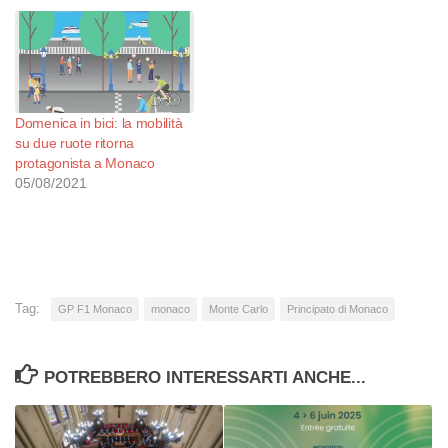
Domenica in bici: la mobilità
su due ruote ritorna
protagonista a Monaco
05/08/2021
Tag:
GP F1 Monaco
monaco
Monte Carlo
Principato di Monaco
POTREBBERO INTERESSARTI ANCHE...