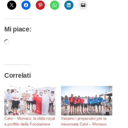
Mi piace:
Caricamento
in
corso…
Correlati
Calvi – Monaco, la sfida royal
Iniziano i preparativi per la
a profitto della Fondazione
traversata Calvi – Monaco