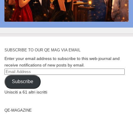
SUBSCRIBE TO OUR QE MAG VIA EMAIL
Enter your email address to subscribe to this web-journal and
receive notifications of new posts by email.
Email
Address
Subscribe
Unisciti a 61 altri iscritti
QE-MAGAZINE