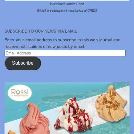
Wannenes Monte Carlo
Gioielli e valutazioni in esclusiva al CREM
SUBSCRIBE TO OUR NEWS VIA EMAIL
Enter your email address to subscribe to this web-journal and
receive notifications of new posts by email.
Email
Address
Subscribe