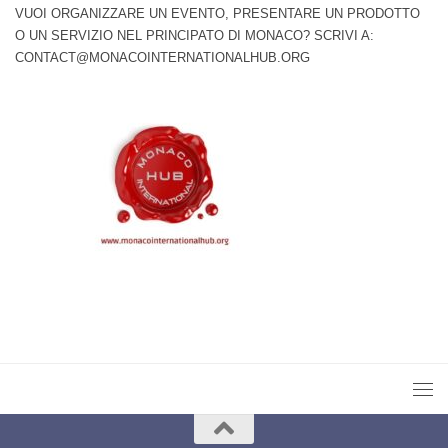
VUOI ORGANIZZARE UN EVENTO, PRESENTARE UN PRODOTTO
O UN SERVIZIO NEL PRINCIPATO DI MONACO? SCRIVI A:
CONTACT@MONACOINTERNATIONALHUB.ORG