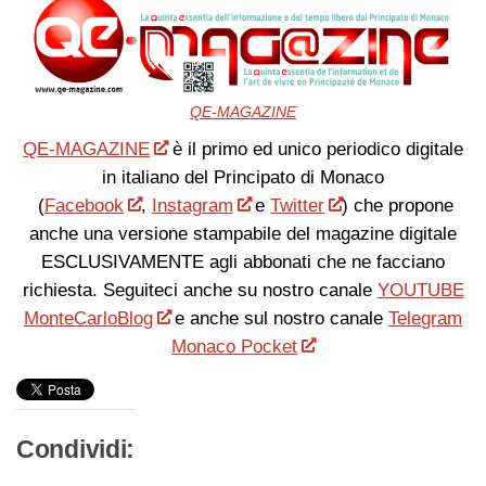
QE-MAGAZINE
QE-MAGAZINE
è il primo ed unico periodico digitale
in italiano del Principato di Monaco
(
Facebook
,
Instagram
e
Twitter
) che propone
anche una versione stampabile del magazine digitale
ESCLUSIVAMENTE agli abbonati che ne facciano
richiesta. Seguiteci anche su nostro canale
YOUTUBE
MonteCarloBlog
e anche sul nostro canale
Telegram
Monaco Pocket
Condividi: