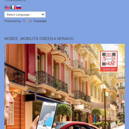
Powered by
Translate
MOBEE, MOBILITÀ GREEN A MONACO