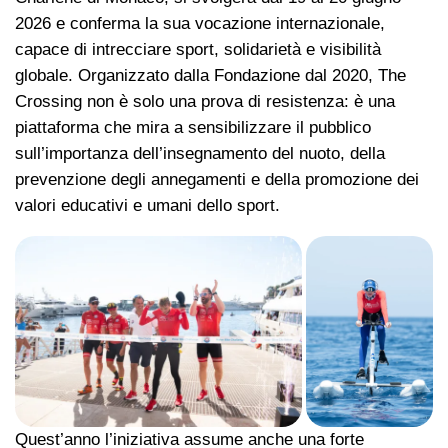
2026 e conferma la sua vocazione internazionale,
capace di intrecciare sport, solidarietà e visibilità
globale. Organizzato dalla Fondazione dal 2020, The
Crossing non è solo una prova di resistenza: è una
piattaforma che mira a sensibilizzare il pubblico
sull’importanza dell’insegnamento del nuoto, della
prevenzione degli annegamenti e della promozione dei
valori educativi e umani dello sport.
Quest’anno l’iniziativa assume anche una forte