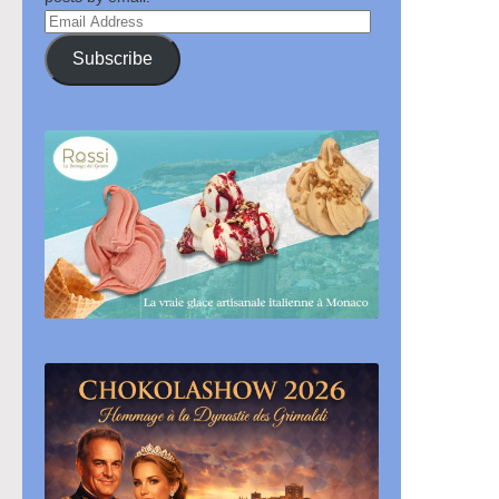
Email
Address
Subscribe