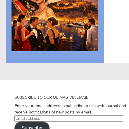
SUBSCRIBE TO OUR QE MAG VIA EMAIL
Enter your email address to subscribe to this web-journal and
receive notifications of new posts by email.
Email
Address
Subscribe