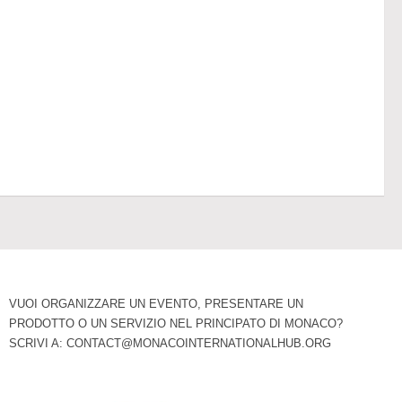
VUOI ORGANIZZARE UN EVENTO, PRESENTARE UN
PRODOTTO O UN SERVIZIO NEL PRINCIPATO DI MONACO?
SCRIVI A:
CONTACT@MONACOINTERNATIONALHUB.ORG