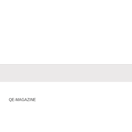
QE-MAGAZINE