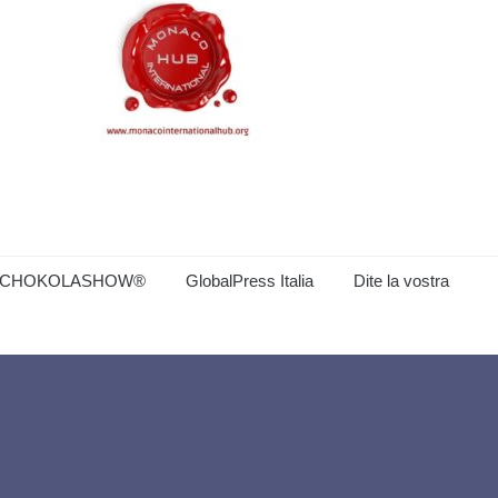
CHOKOLASHOW®
GlobalPress Italia
Dite la vostra