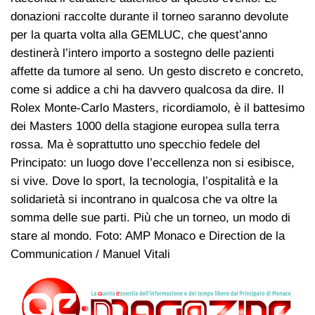
donazioni raccolte durante il torneo saranno devolute
per la quarta volta alla GEMLUC, che quest’anno
destinerà l’intero importo a sostegno delle pazienti
affette da tumore al seno. Un gesto discreto e concreto,
come si addice a chi ha davvero qualcosa da dire. Il
Rolex Monte-Carlo Masters, ricordiamolo, è il battesimo
dei Masters 1000 della stagione europea sulla terra
rossa. Ma è soprattutto uno specchio fedele del
Principato: un luogo dove l’eccellenza non si esibisce,
si vive. Dove lo sport, la tecnologia, l’ospitalità e la
solidarietà si incontrano in qualcosa che va oltre la
somma delle sue parti. Più che un torneo, un modo di
stare al mondo. Foto: AMP Monaco e Direction de la
Communication / Manuel Vitali