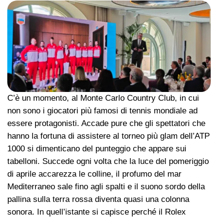
C’è un momento, al Monte Carlo Country Club, in cui
non sono i giocatori più famosi di tennis mondiale ad
essere protagonisti. Accade pure che gli spettatori che
hanno la fortuna di assistere al torneo più glam dell’ATP
1000 si dimenticano del punteggio che appare sui
tabelloni. Succede ogni volta che la luce del pomeriggio
di aprile accarezza le colline, il profumo del mar
Mediterraneo sale fino agli spalti e il suono sordo della
pallina sulla terra rossa diventa quasi una colonna
sonora. In quell’istante si capisce perché il Rolex