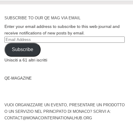
SUBSCRIBE TO OUR QE MAG VIA EMAIL
Enter your email address to subscribe to this web-journal and
receive notifications of new posts by email.
Email
Address
Subscribe
Unisciti a 61 altri iscritti
QE-MAGAZINE
VUOI ORGANIZZARE UN EVENTO, PRESENTARE UN PRODOTTO
O UN SERVIZIO NEL PRINCIPATO DI MONACO? SCRIVI A:
CONTACT@MONACOINTERNATIONALHUB.ORG