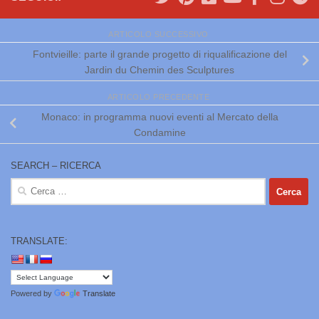
ARTICOLO SUCCESSIVO
Fontvieille: parte il grande progetto di riqualificazione del
Jardin du Chemin des Sculptures
ARTICOLO PRECEDENTE
Monaco: in programma nuovi eventi al Mercato della
Condamine
SEARCH – RICERCA
Ricerca
per:
TRANSLATE:
Powered by
Translate