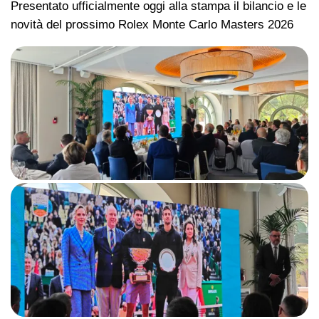
Presentato ufficialmente oggi alla stampa il bilancio e le
novità del prossimo Rolex Monte Carlo Masters 2026