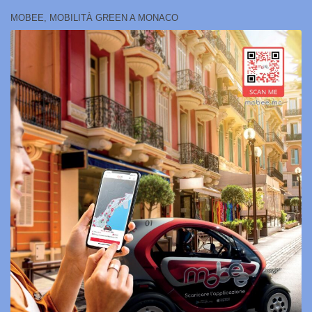
MOBEE, MOBILITÀ GREEN A MONACO