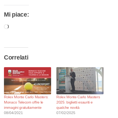
Mi piace:
Caricamento
in
corso…
Correlati
Rolex Monte Carlo Masters:
Rolex Monte Carlo Masters
Monaco Telecom offre le
2025: biglietti esauriti e
immagini gratuitamente
qualche novità
08/04/2021
07/02/2025