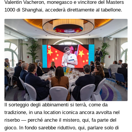
Valentin Vacheron, monegasco e vincitore del Masters
1000 di Shanghai, accederà direttamente al tabellone.
Il sorteggio degli abbinamenti si terrà, come da
tradizione, in una location iconica ancora avvolta nel
riserbo — perché anche il mistero, qui, fa parte del
gioco. In fondo sarebbe riduttivo, qui, parlare solo di