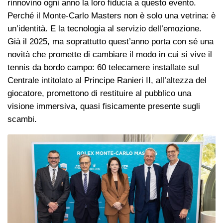
rinnovino ogni anno la loro fiducia a questo evento.
Perché il Monte-Carlo Masters non è solo una vetrina: è
un’identità. E la tecnologia al servizio dell’emozione.
Già il 2025, ma soprattutto quest’anno porta con sé una
novità che promette di cambiare il modo in cui si vive il
tennis da bordo campo: 60 telecamere installate sul
Centrale intitolato al Principe Ranieri II, all’altezza del
giocatore, promettono di restituire al pubblico una
visione immersiva, quasi fisicamente presente sugli
scambi.