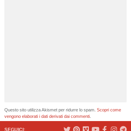
Questo sito utilizza Akismet per ridurre lo spam.
Scopri come
vengono elaborati i dati derivati dai commenti
.
SEGUICI: