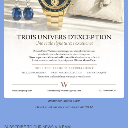
Wannenes Monte Carlo
Gioielli e valutazioni in esclusiva al CREM
SUBSCRIBE TO OUR NEWS VIA EMAIL