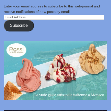
Enter your email address to subscribe to this web-journal and
receive notifications of new posts by email.
Email
Address
Subscribe