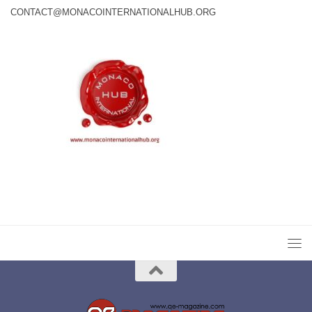
CONTACT@MONACOINTERNATIONALHUB.ORG