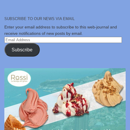
SUBSCRIBE TO OUR NEWS VIA EMAIL
Enter your email address to subscribe to this web-journal and
receive notifications of new posts by email.
Email
Address
Subscribe