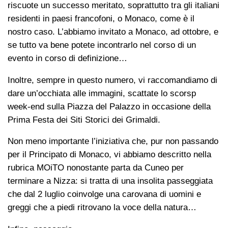
riscuote un successo meritato, soprattutto tra gli italiani
residenti in paesi francofoni, o Monaco, come è il
nostro caso. L’abbiamo invitato a Monaco, ad ottobre, e
se tutto va bene potete incontrarlo nel corso di un
evento in corso di definizione…
Inoltre, sempre in questo numero, vi raccomandiamo di
dare un’occhiata alle immagini, scattate lo scorsp
week-end sulla Piazza del Palazzo in occasione della
Prima Festa dei Siti Storici dei Grimaldi.
Non meno importante l’iniziativa che, pur non passando
per il Principato di Monaco, vi abbiamo descritto nella
rubrica MOiTO nonostante parta da Cuneo per
terminare a Nizza: si tratta di una insolita passeggiata
che dal 2 luglio coinvolge una carovana di uomini e
greggi che a piedi ritrovano la voce della natura…