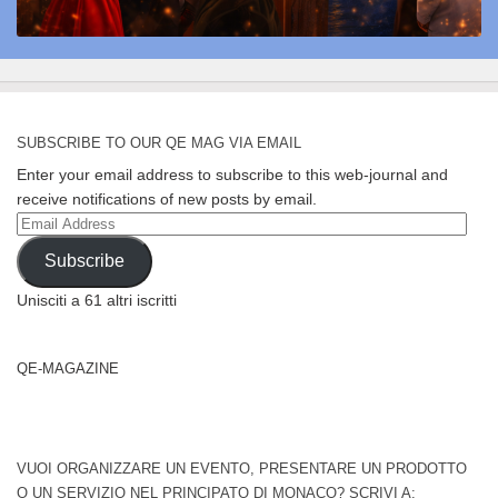
SUBSCRIBE TO OUR QE MAG VIA EMAIL
Enter your email address to subscribe to this web-journal and
receive notifications of new posts by email.
Email
Address
Subscribe
Unisciti a 61 altri iscritti
QE-MAGAZINE
VUOI ORGANIZZARE UN EVENTO, PRESENTARE UN PRODOTTO
O UN SERVIZIO NEL PRINCIPATO DI MONACO? SCRIVI A: