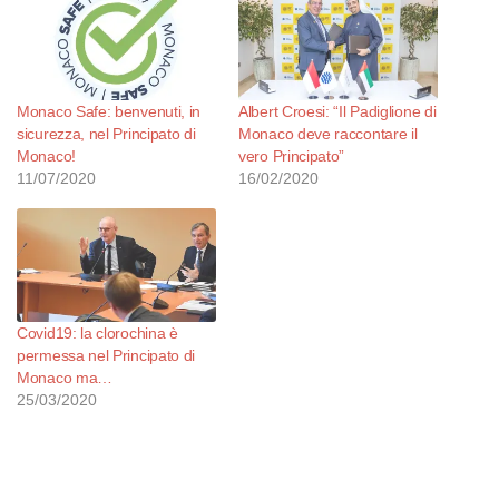
Monaco Safe: benvenuti, in
Albert Croesi: “Il Padiglione di
sicurezza, nel Principato di
Monaco deve raccontare il
Monaco!
vero Principato”
11/07/2020
16/02/2020
Covid19: la clorochina è
permessa nel Principato di
Monaco ma…
25/03/2020