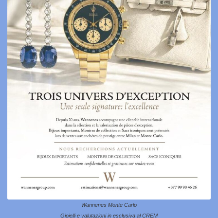
Wannenes Monte Carlo
Gioielli e valutazioni in esclusiva al CREM