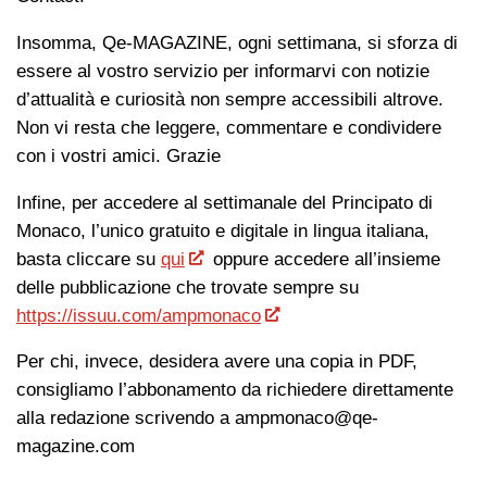
Insomma, Qe-MAGAZINE, ogni settimana, si sforza di
essere al vostro servizio per informarvi con notizie
d’attualità e curiosità non sempre accessibili altrove.
Non vi resta che leggere, commentare e condividere
con i vostri amici. Grazie
Infine, per accedere al settimanale del Principato di
Monaco, l’unico gratuito e digitale in lingua italiana,
basta cliccare su
qui
oppure accedere all’insieme
delle pubblicazione che trovate sempre su
https://issuu.com/ampmonaco
Per chi, invece, desidera avere una copia in PDF,
consigliamo l’abbonamento da richiedere direttamente
alla redazione scrivendo a
ampmonaco@qe-
magazine.com