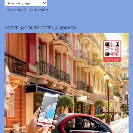
Powered by
Translate
MOBEE, MOBILITÀ GREEN A MONACO