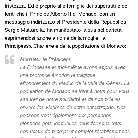
tristezza. Ed è proprio alle famiglie dei superstiti e dei
feriti che il Principe Alberto II di Monaco, con un
messaggio indirizzato al Presidente della Repubblica
Sergio Mattarella, ha manifestato la sua solidarietà,
esprimendosi anche a nome della moglie, la
Principessa Charlène e della popolazione di Monaco:
Monsieur le Président,
La Princesse et moi-même avons appris avec
une profonde émotion le tragique
effondrement du viaduc de la ville de Gênes. La
population de Monaco se joint à nous pour vous
assurer de notre solidarité et de nos prières
envers les victimes de cette catastrophe. Nos
pensées vont également aux personnes
blessées pour lesquelles nous formons tous
nos vœux de prompt et complet rétablissement.