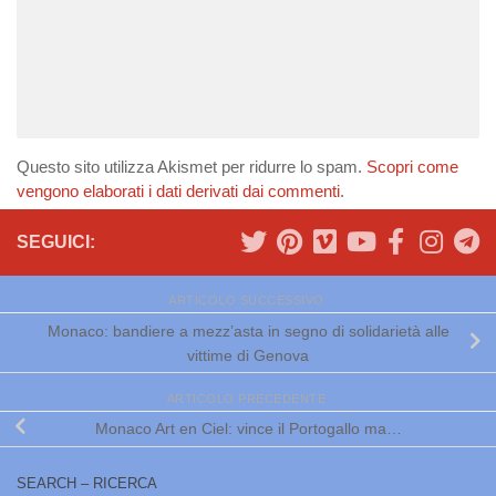
Questo sito utilizza Akismet per ridurre lo spam.
Scopri come
vengono elaborati i dati derivati dai commenti
.
SEGUICI:
ARTICOLO SUCCESSIVO
Monaco: bandiere a mezz’asta in segno di solidarietà alle
vittime di Genova
ARTICOLO PRECEDENTE
Monaco Art en Ciel: vince il Portogallo ma…
SEARCH – RICERCA