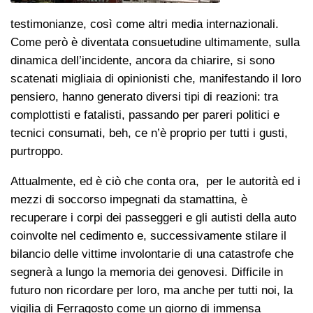
testimonianze, così come altri media internazionali.
Come però è diventata consuetudine ultimamente, sulla
dinamica dell’incidente, ancora da chiarire, si sono
scatenati migliaia di opinionisti che, manifestando il loro
pensiero, hanno generato diversi tipi di reazioni: tra
complottisti e fatalisti, passando per pareri politici e
tecnici consumati, beh, ce n’è proprio per tutti i gusti,
purtroppo.
Attualmente, ed è ciò che conta ora, per le autorità ed i
mezzi di soccorso impegnati da stamattina, è
recuperare i corpi dei passeggeri e gli autisti della auto
coinvolte nel cedimento e, successivamente stilare il
bilancio delle vittime involontarie di una catastrofe che
segnerà a lungo la memoria dei genovesi. Difficile in
futuro non ricordare per loro, ma anche per tutti noi, la
vigilia di Ferragosto come un giorno di immensa