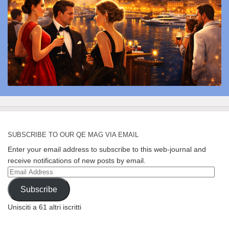
SUBSCRIBE TO OUR QE MAG VIA EMAIL
Enter your email address to subscribe to this web-journal and
receive notifications of new posts by email.
Email
Address
Subscribe
Unisciti a 61 altri iscritti