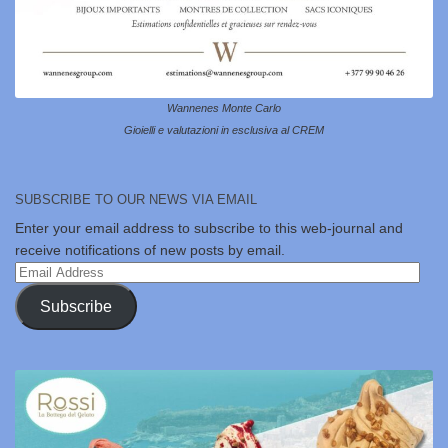
Wannenes Monte Carlo
Gioielli e valutazioni in esclusiva al CREM
SUBSCRIBE TO OUR NEWS VIA EMAIL
Enter your email address to subscribe to this web-journal and
receive notifications of new posts by email.
Email
Address
Subscribe