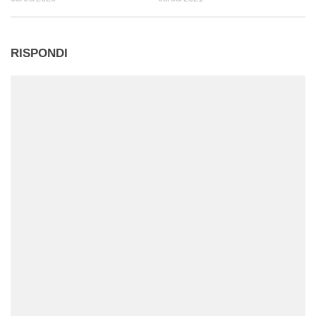
RISPONDI