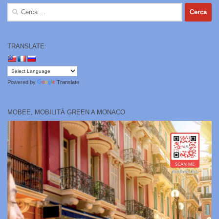
Ricerca
per:
TRANSLATE:
Powered by
Translate
MOBEE, MOBILITÀ GREEN A MONACO