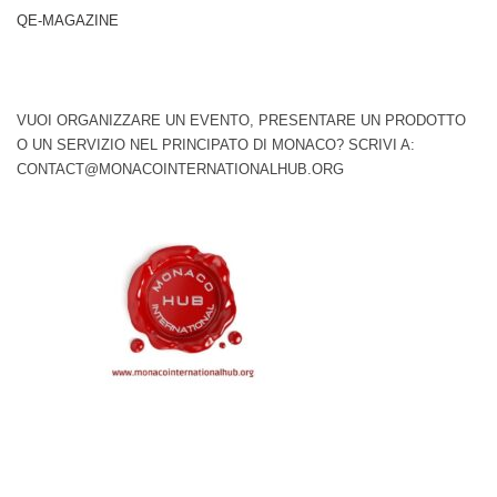
QE-MAGAZINE
VUOI ORGANIZZARE UN EVENTO, PRESENTARE UN PRODOTTO
O UN SERVIZIO NEL PRINCIPATO DI MONACO? SCRIVI A:
CONTACT@MONACOINTERNATIONALHUB.ORG