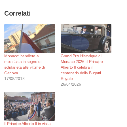
Correlati
Monaco: bandiere a
Grand Prix Historique di
mezz’asta in segno di
Monaco 2026: il Principe
solidarietà alle vittime di
Alberto II celebra il
Genova
centenario della Bugatti
17/08/2018
Royale
26/04/2026
Il Principe Alberto II in visita