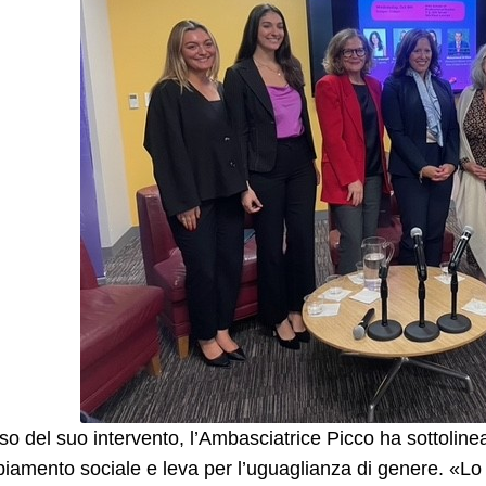
so del suo intervento, l’Ambasciatrice Picco ha sottolinea
iamento sociale e leva per l’uguaglianza di genere. «L