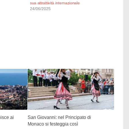
sua attrattività internazionale
24/06/2025
isce ai
San Giovanni: nel Principato di
Monaco si festeggia così