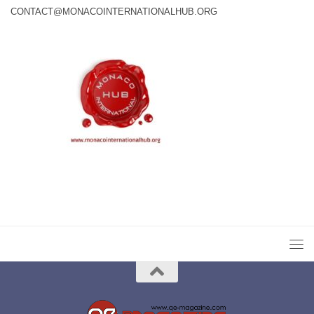
CONTACT@MONACOINTERNATIONALHUB.ORG