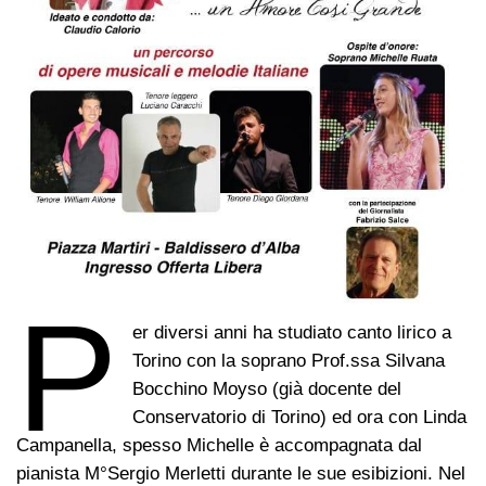
P
er diversi anni ha studiato canto lirico a
Torino con la soprano Prof.ssa Silvana
Bocchino Moyso (già docente del
Conservatorio di Torino) ed ora con Linda
Campanella, spesso Michelle è accompagnata dal
pianista M°Sergio Merletti durante le sue esibizioni. Nel