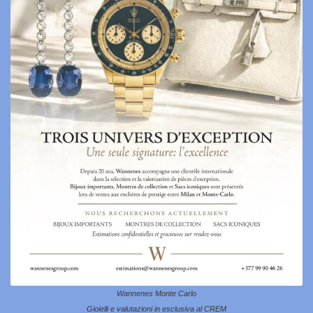
Wannenes Monte Carlo
Gioielli e valutazioni in esclusiva al CREM