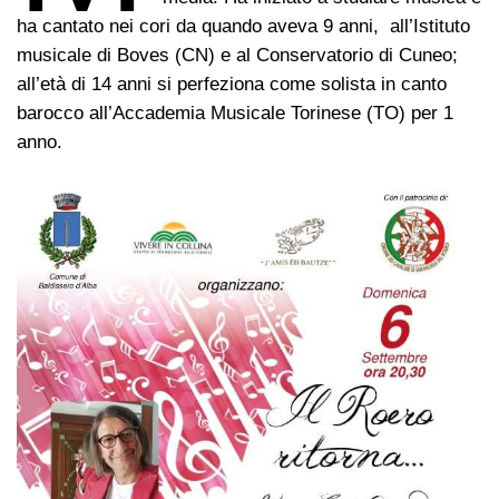
ha cantato nei cori da quando aveva 9 anni, all’Istituto
musicale di Boves (CN) e al Conservatorio di Cuneo;
all’età di 14 anni si perfeziona come solista in canto
barocco all’Accademia Musicale Torinese (TO) per 1
anno.