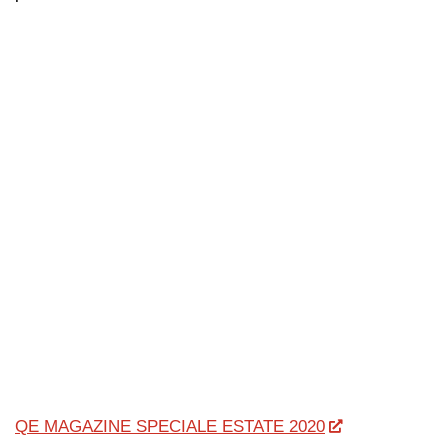
QE MAGAZINE SPECIALE ESTATE 2020