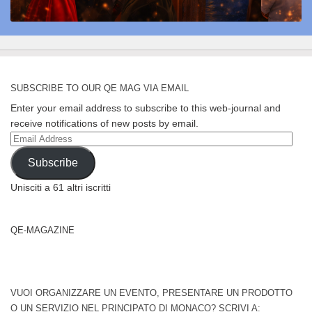
SUBSCRIBE TO OUR QE MAG VIA EMAIL
Enter your email address to subscribe to this web-journal and
receive notifications of new posts by email.
Email
Address
Subscribe
Unisciti a 61 altri iscritti
QE-MAGAZINE
VUOI ORGANIZZARE UN EVENTO, PRESENTARE UN PRODOTTO
O UN SERVIZIO NEL PRINCIPATO DI MONACO? SCRIVI A: