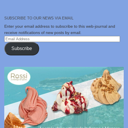
SUBSCRIBE TO OUR NEWS VIA EMAIL
Enter your email address to subscribe to this web-journal and
receive notifications of new posts by email.
Email
Address
Subscribe