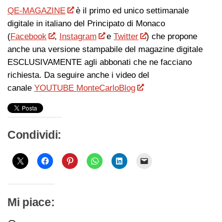
QE-MAGAZINE
è il primo ed unico settimanale
digitale in italiano del Principato di Monaco
(
Facebook
,
Instagram
e
Twitter
) che propone
anche una versione stampabile del magazine digitale
ESCLUSIVAMENTE agli abbonati che ne facciano
richiesta. Da seguire anche i video del
canale
YOUTUBE MonteCarloBlog
Condividi:
Mi piace: