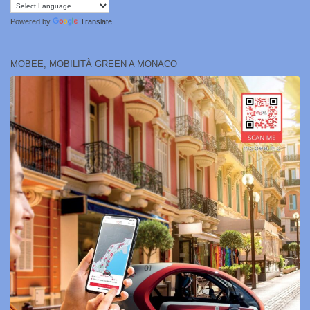
Powered by
Translate
MOBEE, MOBILITÀ GREEN A MONACO