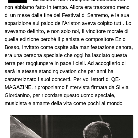
non abbiamo fatto in tempo. Allora era trascorso meno
di un mese dalla fine del Festival di Sanremo, e la sua
apparizione sul palco dell’Ariston aveva colpito tutti. Lo
avevamo definito, e non solo noi, il vincitore morale di
quella edizione perché il pianista e compositore Ezio
Bosso, invitato come ospite alla manifestazione canora,
era una persona speciale che oggi ha lasciato questa
terra per raggiungere in pace i cieli. Ad accoglierlo ci
sarà la stessa standing ovation che per anni ha
caratterizzato i suoi concerti. Per voi lettori di QE-
MAGAZINE, riproponiamo l’intervista firmata da Silvia
Giordanino, per ricordare questo uomo speciale,
musicista e amante della vita come pochi al mondo