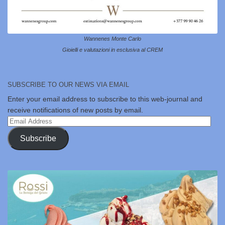
Wannenes Monte Carlo
Gioielli e valutazioni in esclusiva al CREM
SUBSCRIBE TO OUR NEWS VIA EMAIL
Enter your email address to subscribe to this web-journal and
receive notifications of new posts by email.
Email
Address
Subscribe