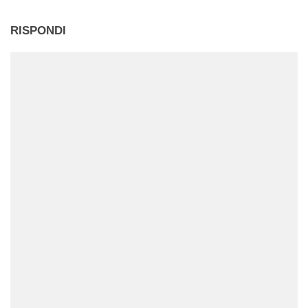
RISPONDI