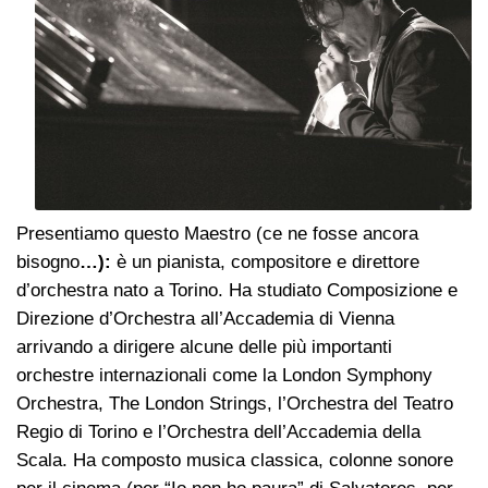
Presentiamo questo Maestro (ce ne fosse ancora
bisogno
…):
è un pianista, compositore e direttore
d’orchestra nato a Torino. Ha studiato Composizione e
Direzione d’Orchestra all’Accademia di Vienna
arrivando a dirigere alcune delle più importanti
orchestre internazionali come la London Symphony
Orchestra, The London Strings, l’Orchestra del Teatro
Regio di Torino e l’Orchestra dell’Accademia della
Scala. Ha composto musica classica, colonne sonore