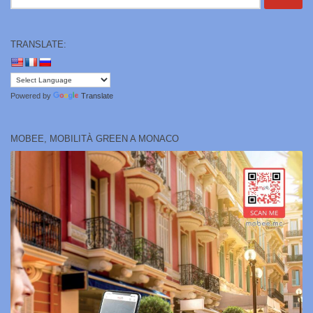
per:
TRANSLATE:
Powered by
Translate
MOBEE, MOBILITÀ GREEN A MONACO