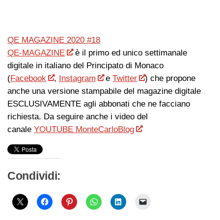
QE MAGAZINE 2020 #18
QE-MAGAZINE
è il primo ed unico settimanale
digitale in italiano del Principato di Monaco
(
Facebook
,
Instagram
e
Twitter
) che propone
anche una versione stampabile del magazine digitale
ESCLUSIVAMENTE agli abbonati che ne facciano
richiesta. Da seguire anche i video del
canale
YOUTUBE MonteCarloBlog
Condividi: