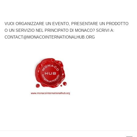
VUOI ORGANIZZARE UN EVENTO, PRESENTARE UN PRODOTTO
O UN SERVIZIO NEL PRINCIPATO DI MONACO? SCRIVI A:
CONTACT@MONACOINTERNATIONALHUB.ORG