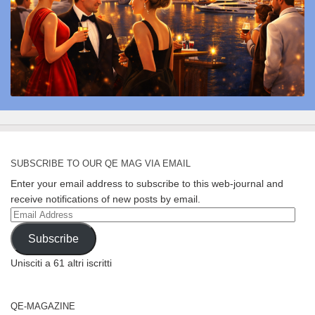
SUBSCRIBE TO OUR QE MAG VIA EMAIL
Enter your email address to subscribe to this web-journal and
receive notifications of new posts by email.
Email
Address
Subscribe
Unisciti a 61 altri iscritti
QE-MAGAZINE