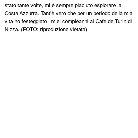
stato tante volte, mi è sempre piaciuto esplorare la
Costa Azzurra. Tant’è vero che per un periodo della mia
vita ho festeggiato i miei compleanni al Cafe de Turin di
Nizza. (FOTO: riproduzione vietata)