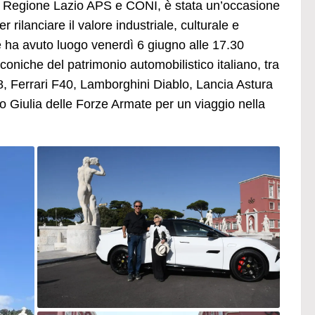
. Regione Lazio APS e CONI, è stata un’occasione
 rilanciare il valore industriale, culturale e
ale ha avuto luogo venerdì 6 giugno alle 17.30
coniche del patrimonio automobilistico italiano, tra
, Ferrari F40, Lamborghini Diablo, Lancia Astura
o Giulia delle Forze Armate per un viaggio nella