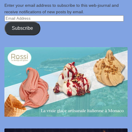
Enter your email address to subscribe to this web-journal and
receive notifications of new posts by email.
Email
Address
Subscribe