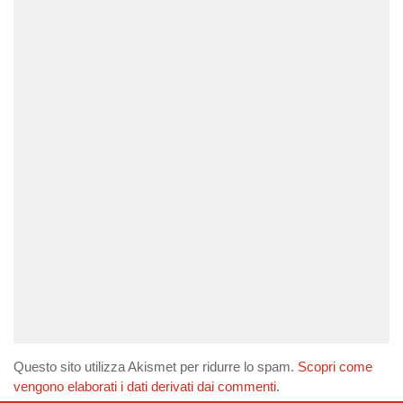
Questo sito utilizza Akismet per ridurre lo spam.
Scopri come
vengono elaborati i dati derivati dai commenti
.