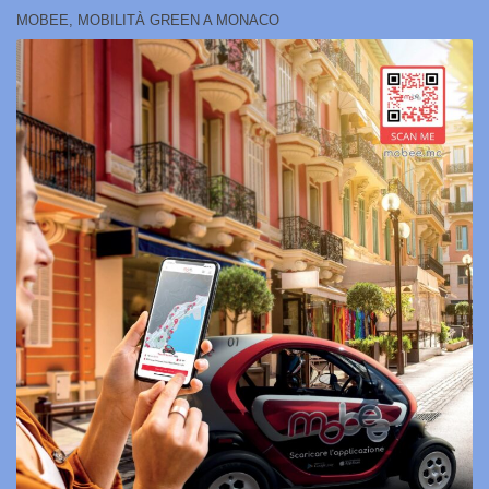
MOBEE, MOBILITÀ GREEN A MONACO