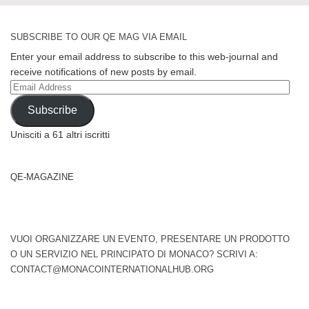
SUBSCRIBE TO OUR QE MAG VIA EMAIL
Enter your email address to subscribe to this web-journal and
receive notifications of new posts by email.
Email
Address
Subscribe
Unisciti a 61 altri iscritti
QE-MAGAZINE
VUOI ORGANIZZARE UN EVENTO, PRESENTARE UN PRODOTTO
O UN SERVIZIO NEL PRINCIPATO DI MONACO? SCRIVI A:
CONTACT@MONACOINTERNATIONALHUB.ORG