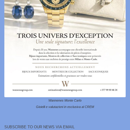
Wannenes Monte Carlo
Gioielli e valutazioni in esclusiva al CREM
SUBSCRIBE TO OUR NEWS VIA EMAIL