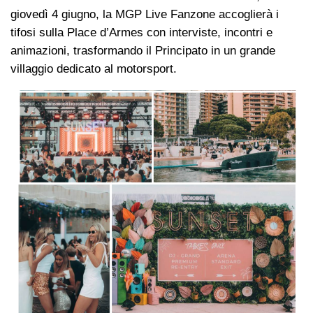
giovedì 4 giugno, la MGP Live Fanzone accoglierà i
tifosi sulla Place d’Armes con interviste, incontri e
animazioni, trasformando il Principato in un grande
villaggio dedicato al motorsport.