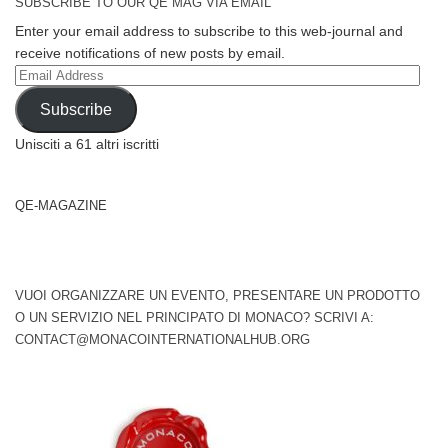
SUBSCRIBE TO OUR QE MAG VIA EMAIL
Enter your email address to subscribe to this web-journal and
receive notifications of new posts by email.
Email
Address
Subscribe
Unisciti a 61 altri iscritti
QE-MAGAZINE
VUOI ORGANIZZARE UN EVENTO, PRESENTARE UN PRODOTTO
O UN SERVIZIO NEL PRINCIPATO DI MONACO? SCRIVI A:
CONTACT@MONACOINTERNATIONALHUB.ORG