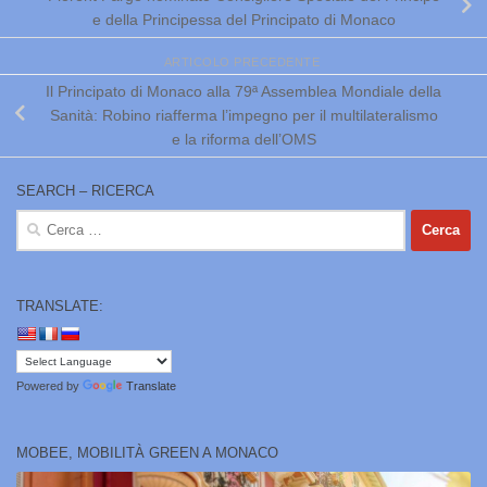
e della Principessa del Principato di Monaco
ARTICOLO PRECEDENTE
Il Principato di Monaco alla 79ª Assemblea Mondiale della
Sanità: Robino riafferma l’impegno per il multilateralismo
e la riforma dell’OMS
SEARCH – RICERCA
Ricerca
per:
TRANSLATE:
Powered by
Translate
MOBEE, MOBILITÀ GREEN A MONACO