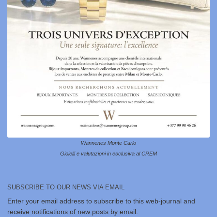
Wannenes Monte Carlo
Gioielli e valutazioni in esclusiva al CREM
SUBSCRIBE TO OUR NEWS VIA EMAIL
Enter your email address to subscribe to this web-journal and
receive notifications of new posts by email.