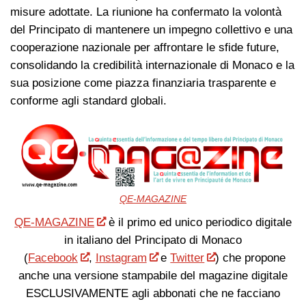
misure adottate. La riunione ha confermato la volontà
del Principato di mantenere un impegno collettivo e una
cooperazione nazionale per affrontare le sfide future,
consolidando la credibilità internazionale di Monaco e la
sua posizione come piazza finanziaria trasparente e
conforme agli standard globali.
QE-MAGAZINE
QE-MAGAZINE
è il primo ed unico periodico digitale
in italiano del Principato di Monaco
(
Facebook
,
Instagram
e
Twitter
) che propone
anche una versione stampabile del magazine digitale
ESCLUSIVAMENTE agli abbonati che ne facciano