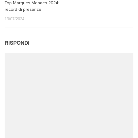
Top Marques Monaco 2024:
record di presenze
13/07/2024
RISPONDI