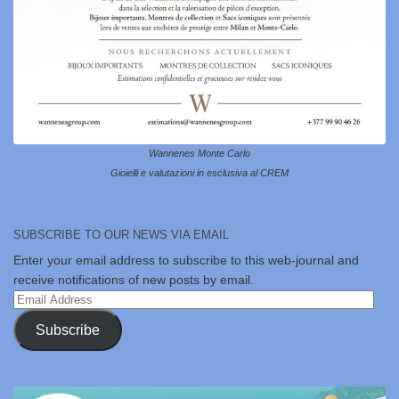
Wannenes Monte Carlo
Gioielli e valutazioni in esclusiva al CREM
SUBSCRIBE TO OUR NEWS VIA EMAIL
Enter your email address to subscribe to this web-journal and
receive notifications of new posts by email.
Email
Address
Subscribe