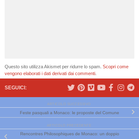
Questo sito utilizza Akismet per ridurre lo spam.
Scopri come
vengono elaborati i dati derivati dai commenti
.
SEGUICI:
ARTICOLO SUCCESSIVO
Feste pasquali a Monaco: le proposte del Comune
ARTICOLO PRECEDENTE
Rencontres Philosophiques de Monaco: un doppio