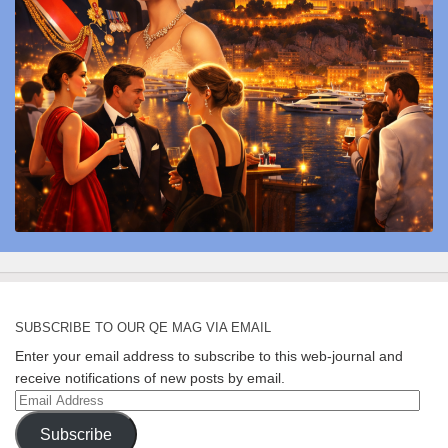
SUBSCRIBE TO OUR QE MAG VIA EMAIL
Enter your email address to subscribe to this web-journal and
receive notifications of new posts by email.
Email
Address
Subscribe