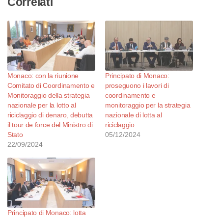
Correlati
Monaco: con la riunione
Principato di Monaco:
Comitato di Coordinamento e
proseguono i lavori di
Monitoraggio della strategia
coordinamento e
nazionale per la lotto al
monitoraggio per la strategia
riciclaggio di denaro, debutta
nazionale di lotta al
il tour de force del Ministro di
riciclaggio
Stato
05/12/2024
22/09/2024
Principato di Monaco: lotta