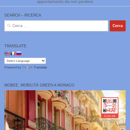
appuntamento da non perdere
SEARCH – RICERCA
Ricerca
per:
TRANSLATE:
Powered by
Translate
MOBEE, MOBILITÀ GREEN A MONACO