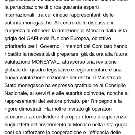
la partecipazione di circa quaranta esperti
internazionali, tra cui cinque rappresentanti delle
autorità monegasche. Al centro delle discussioni,
l’urgenza di ottenere la rimozione di Monaco dalla lista
grigia del GAFI e dell’Unione Europea, obiettivo
prioritario per il Governo. I membri del Comitato hanno
ribadito la necessità di prepararsi già da ora alla futura
valutazione MONEYVAL, attraverso una revisione
globale del quadro legislativo e regolamentare e una
nuova valutazione nazionale dei rischi. Il Ministro di
Stato monegasco ha espresso gratitudine al Consiglio
Nazionale, ai servizi e alle autorità coinvolte, nonché ai
rappresentanti del settore privato, per l’impegno e la
rigore dimostrati. Ha inoltre invitato gli operatori
economici a condividere il proprio ritorno d’esperienza
sugli effetti dell’inserimento di Monaco nella lista grigia,
così da rafforzare la cooperazione e l’efficacia delle