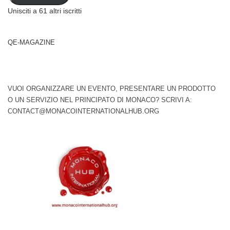
Unisciti a 61 altri iscritti
QE-MAGAZINE
VUOI ORGANIZZARE UN EVENTO, PRESENTARE UN PRODOTTO
O UN SERVIZIO NEL PRINCIPATO DI MONACO? SCRIVI A:
CONTACT@MONACOINTERNATIONALHUB.ORG