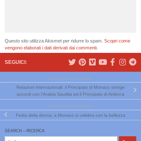
Questo sito utilizza Akismet per ridurre lo spam.
Scopri come
vengono elaborati i dati derivati dai commenti
.
SEGUICI:
ARTICOLO SUCCESSIVO
Relazioni internazionali: il Principato di Monaco stringe
accordi con l’Arabia Saudita ed il Principato di Andorra
ARTICOLO PRECEDENTE
Festa della donna: a Monaco si celebra con la bellezza
SEARCH – RICERCA
Ricerca