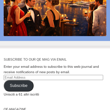
SUBSCRIBE TO OUR QE MAG VIA EMAIL
Enter your email address to subscribe to this web-journal and
receive notifications of new posts by email.
Email
Address
Subscribe
Unisciti a 61 altri iscritti
QE-MAGAZINE