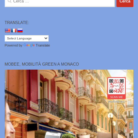
per:
TRANSLATE:
Powered by
Translate
MOBEE, MOBILITÀ GREEN A MONACO