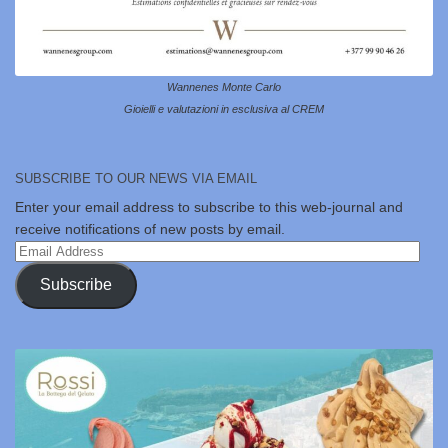
Wannenes Monte Carlo
Gioielli e valutazioni in esclusiva al CREM
SUBSCRIBE TO OUR NEWS VIA EMAIL
Enter your email address to subscribe to this web-journal and
receive notifications of new posts by email.
Email
Address
Subscribe