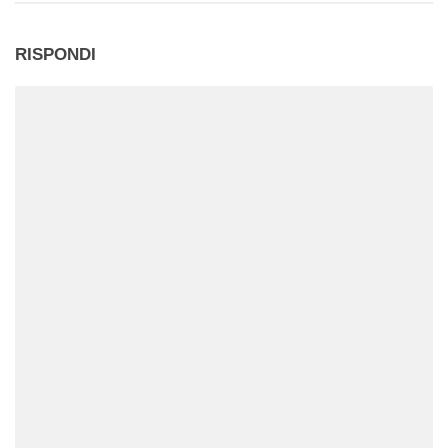
RISPONDI