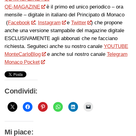
QE-MAGAZINE
è il primo ed unico periodico – ora
mensile – digitale in italiano del Principato di Monaco
(
Facebook
,
Instagram
e
Twitter
) che propone
anche una versione stampabile del magazine digitale
ESCLUSIVAMENTE agli abbonati che ne facciano
richiesta. Seguiteci anche su nostro canale
YOUTUBE
MonteCarloBlog
e anche sul nostro canale
Telegram
Monaco Pocket
Condividi:
Mi piace: