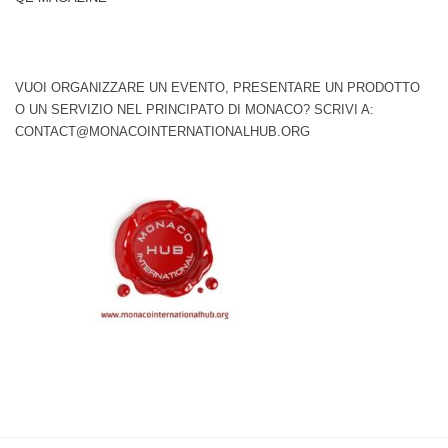
VUOI ORGANIZZARE UN EVENTO, PRESENTARE UN PRODOTTO
O UN SERVIZIO NEL PRINCIPATO DI MONACO? SCRIVI A:
CONTACT@MONACOINTERNATIONALHUB.ORG