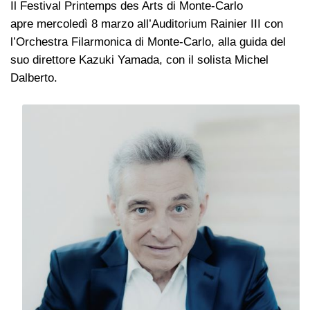
Il Festival Printemps des Arts di Monte-Carlo
apre mercoledì 8 marzo all’Auditorium Rainier III con
l’Orchestra Filarmonica di Monte-Carlo, alla guida del
suo direttore Kazuki Yamada, con il solista Michel
Dalberto.