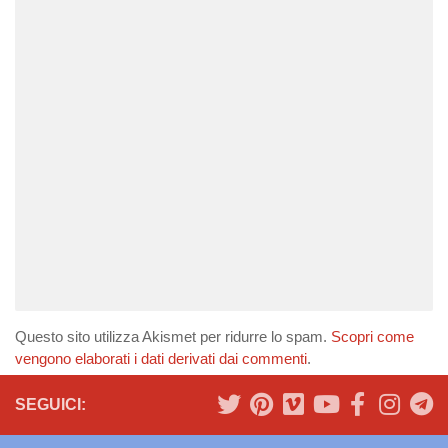
Questo sito utilizza Akismet per ridurre lo spam.
Scopri come
vengono elaborati i dati derivati dai commenti
.
SEGUICI: