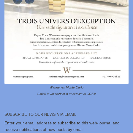
Wannenes Monte Carlo
Gioielli e valutazioni in esclusiva al CREM
SUBSCRIBE TO OUR NEWS VIA EMAIL
Enter your email address to subscribe to this web-journal and
receive notifications of new posts by email.