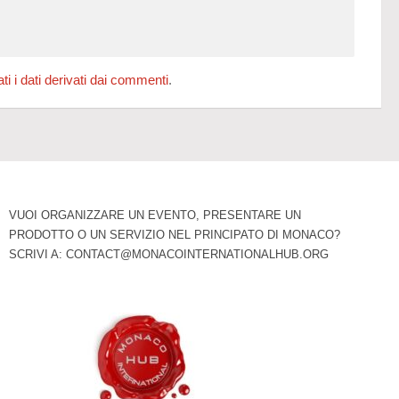
 i dati derivati dai commenti
.
VUOI ORGANIZZARE UN EVENTO, PRESENTARE UN
PRODOTTO O UN SERVIZIO NEL PRINCIPATO DI MONACO?
SCRIVI A:
CONTACT@MONACOINTERNATIONALHUB.ORG