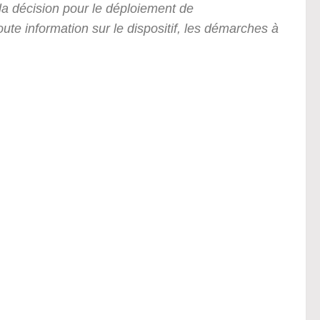
 la décision pour le déploiement de
oute information sur le dispositif, les démarches à