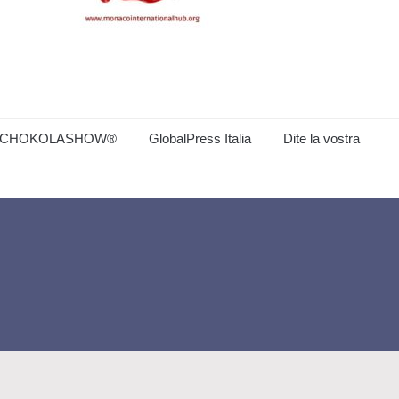
CHOKOLASHOW®
GlobalPress Italia
Dite la vostra