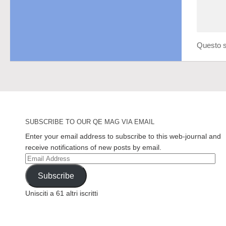
Questo s
SUBSCRIBE TO OUR QE MAG VIA EMAIL
Enter your email address to subscribe to this web-journal and
receive notifications of new posts by email.
Email
Address
Subscribe
Unisciti a 61 altri iscritti