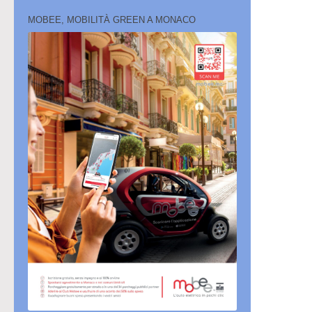
MOBEE, MOBILITÀ GREEN A MONACO