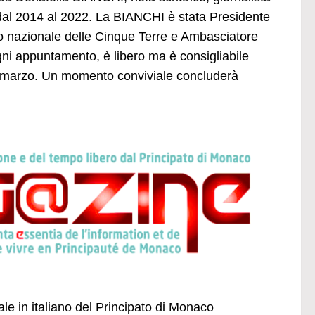
 dal 2014 al 2022. La BIANCHI è stata Presidente
o nazionale delle Cinque Terre e Ambasciatore
appuntamento, è libero ma è consigliabile
9 marzo. Un momento conviviale concluderà
ale in italiano del Principato di Monaco