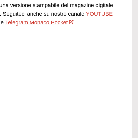
una versione stampabile del magazine digitale
 Seguiteci anche su nostro canale
YOUTUBE
le
Telegram Monaco Pocket