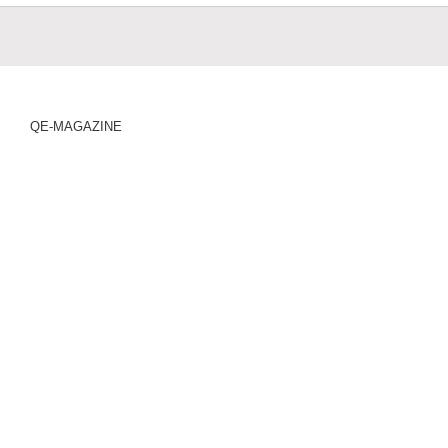
QE-MAGAZINE