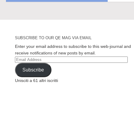
SUBSCRIBE TO OUR QE MAG VIA EMAIL
Enter your email address to subscribe to this web-journal and
receive notifications of new posts by email.
Email
Address
Subscribe
Unisciti a 61 altri iscritti