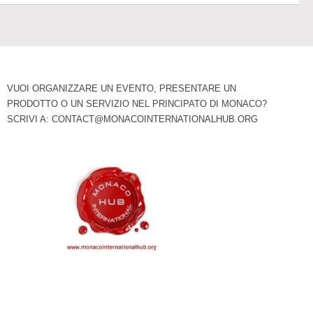
VUOI ORGANIZZARE UN EVENTO, PRESENTARE UN
PRODOTTO O UN SERVIZIO NEL PRINCIPATO DI MONACO?
SCRIVI A:
CONTACT@MONACOINTERNATIONALHUB.ORG