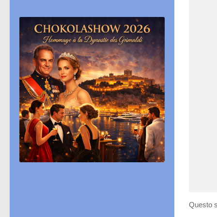
Questo s